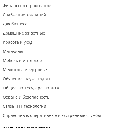
Финансы и страхование
Снабжение компаний
Для бизнеса
Домашние животные
Красота и уход
Магазины
Мебель и интерьер
Медицина и здоровье
Обучение, наука, кадры
Общество, Государство, ЖКХ
Охрана и безопасность
Связь и IT технологии
Справочные, оперативные и экстренные службы