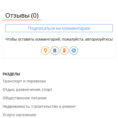
Отзывы
(0)
Подписаться на комментарии
Чтобы оставить комментарий, пожалуйста, авторизуйтесь!
РАЗДЕЛЫ
Транспорт и перевозки
Отдых, развлечения, спорт
Общественное питание
Недвижимость, строительство и ремонт
Услуги населению