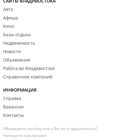
САЙТЫ ВЛАДИВОСТОКА
Авто
Афиша
Кино
Базы отдыха
Недвижимость
Новости
Объявления
Работа во Владивостоке
Справочник компаний
ИНФОРМАЦИЯ
Справка
Вакансии
Контакты
Обнаружили ошибку или у Вас есть предложения?
Напишите нам письмо: