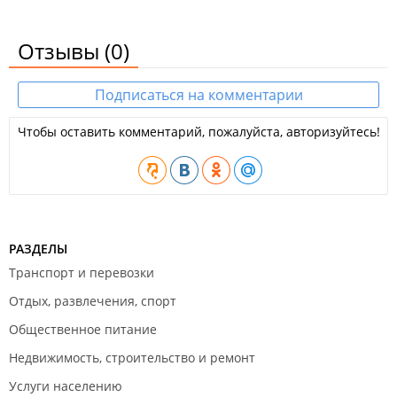
Отзывы
(0)
Подписаться на комментарии
Чтобы оставить комментарий, пожалуйста, авторизуйтесь!
РАЗДЕЛЫ
Транспорт и перевозки
Отдых, развлечения, спорт
Общественное питание
Недвижимость, строительство и ремонт
Услуги населению