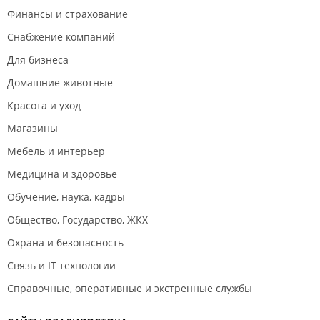
Финансы и страхование
Снабжение компаний
Для бизнеса
Домашние животные
Красота и уход
Магазины
Мебель и интерьер
Медицина и здоровье
Обучение, наука, кадры
Общество, Государство, ЖКХ
Охрана и безопасность
Связь и IT технологии
Справочные, оперативные и экстренные службы