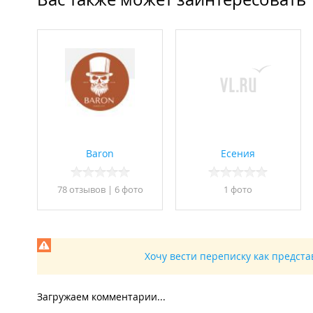
Baron
Есения
78 отзывов
|
6 фото
1 фото
Хочу вести переписку как предст
Загружаем комментарии...