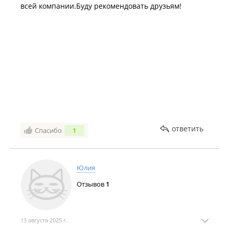
всей компании.Буду рекомендовать друзьям!
ответить
Спасибо
1
Юлия
Отзывов
1
13 августа 2025 г.