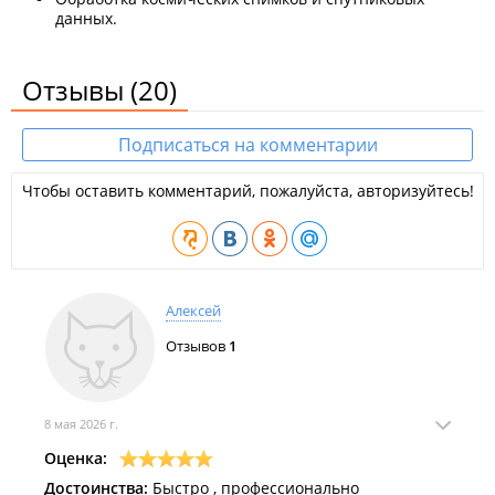
данных.
Отзывы
(20)
Подписаться на комментарии
Чтобы оставить комментарий, пожалуйста, авторизуйтесь!
Алексей
Отзывов
1
8 мая 2026 г.
Оценка:
Достоинства:
Быстро , профессионально