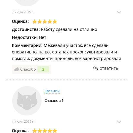
7 июля 2025 г.
Оценка:
Достоинства:
Работу сделали на отлично
Недостатки:
Нет
Комментарий:
Межевали участок, все сделали
оперативно, на всех этапах проконсультировали и
помогли, документы приняли, все зарегистрировали
ответить
Спасибо
2
Евгений
Отзывов
1
4 июня 2025 г.
Оценка: