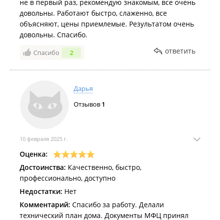
не в первый раз, рекомендую знакомым, все очень
довольны. Работают быстро, слаженно, все
объясняют, цены приемлемые. Результатом очень
довольны. Спасибо.
ответить
Спасибо
2
Дарья
Отзывов
1
10 февраля 2025 г.
Оценка:
Достоинства:
Качественно, быстро,
профессионально, доступно
Недостатки:
Нет
Комментарий:
Спасибо за работу. Делали
технический план дома. Документы МФЦ принял