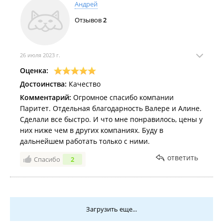
Андрей
Отзывов
2
26 июля 2023 г.
Оценка:
Достоинства:
Качество
Комментарий:
Огромное спасибо компании
Паритет. Отдельная благодарность Валере и Алине.
Сделали все быстро. И что мне понравилось, цены у
них ниже чем в других компаниях. Буду в
дальнейшем работать только с ними.
ответить
Спасибо
2
Загрузить еще...