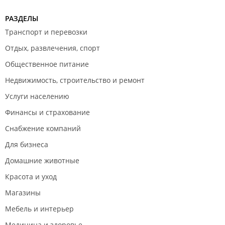
РАЗДЕЛЫ
Транспорт и перевозки
Отдых, развлечения, спорт
Общественное питание
Недвижимость, строительство и ремонт
Услуги населению
Финансы и страхование
Снабжение компаний
Для бизнеса
Домашние животные
Красота и уход
Магазины
Мебель и интерьер
Медицина и здоровье