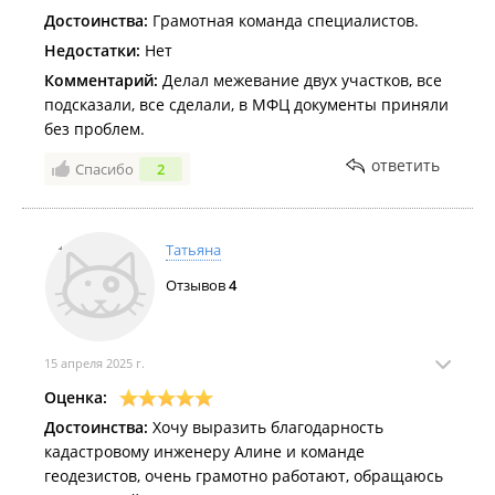
Достоинства:
Грамотная команда специалистов.
Недостатки:
Нет
Комментарий:
Делал межевание двух участков, все
подсказали, все сделали, в МФЦ документы приняли
без проблем.
ответить
Спасибо
2
Татьяна
Отзывов
4
15 апреля 2025 г.
Оценка:
Достоинства:
Хочу выразить благодарность
кадастровому инженеру Алине и команде
геодезистов, очень грамотно работают, обращаюсь