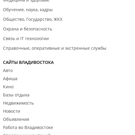
Обучение, наука, кадры
Общество, Государство, ЖКХ
Охрана и безопасность
Связь и IT технологии
Справочные, оперативные и экстренные службы
САЙТЫ ВЛАДИВОСТОКА
Авто
Афиша
Кино
Базы отдыха
Недвижимость
Новости
Объявления
Работа во Владивостоке