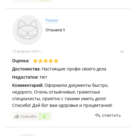
Роман
Отзывов
1
13 февраля 2024 г.
Оценка:
Достоинства:
Настоящие профи своего дела
Недостатки:
Нет
Комментарий:
Оформили документы быстро,
недорого. Очень отзывчивые, грамотные
специалисты, приятно с такими иметь дело!
Спасибо! Дай бог вам здоровья и процветания!
ответить
Спасибо
2