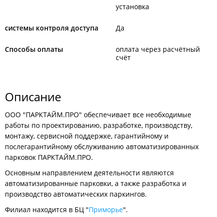
установка
системы контроля доступа
Да
Способы оплаты
оплата через расчётный
счёт
Описание
ООО "ПАРКТАЙМ.ПРО" обеспечивает все необходимые
работы по проектированию, разработке, производству,
монтажу, сервисной поддержке, гарантийному и
послегарантийному обслуживанию автоматизированных
парковок ПАРКТАЙМ.ПРО.
Основным направлением деятельности являются
автоматизированные парковки, а также разработка и
производство автоматических паркингов.
Филиал находится в БЦ "
Приморье
".