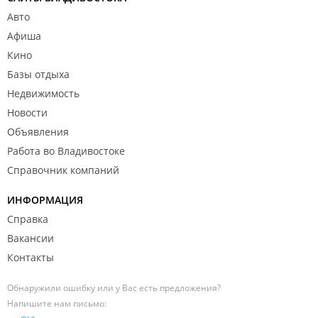
Авто
Афиша
Кино
Базы отдыха
Недвижимость
Новости
Объявления
Работа во Владивостоке
Справочник компаний
ИНФОРМАЦИЯ
Справка
Вакансии
Контакты
Обнаружили ошибку или у Вас есть предложения?
Напишите нам письмо: