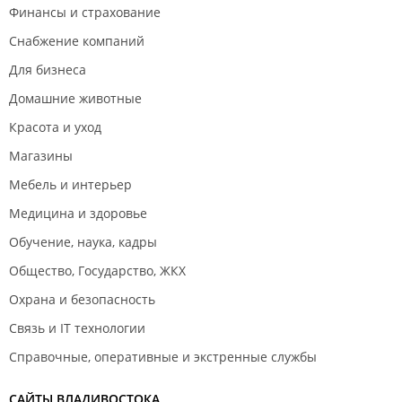
Финансы и страхование
Снабжение компаний
Для бизнеса
Домашние животные
Красота и уход
Магазины
Мебель и интерьер
Медицина и здоровье
Обучение, наука, кадры
Общество, Государство, ЖКХ
Охрана и безопасность
Связь и IT технологии
Справочные, оперативные и экстренные службы
САЙТЫ ВЛАДИВОСТОКА