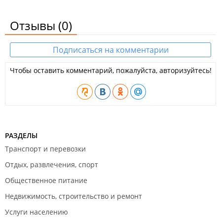
Отзывы
(0)
Подписаться на комментарии
Чтобы оставить комментарий, пожалуйста, авторизуйтесь!
РАЗДЕЛЫ
Транспорт и перевозки
Отдых, развлечения, спорт
Общественное питание
Недвижимость, строительство и ремонт
Услуги населению