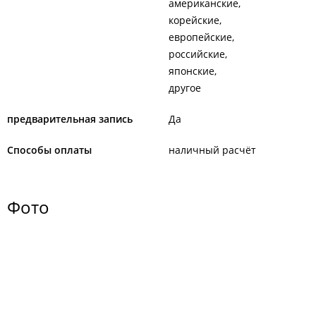
американские
корейские
европейские
российские
японские
другое
предварительная запись
Да
Способы оплаты
наличный расчёт
Фото