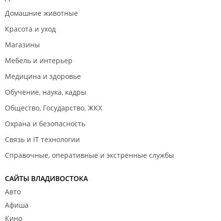
Домашние животные
Красота и уход
Магазины
Мебель и интерьер
Медицина и здоровье
Обучение, наука, кадры
Общество, Государство, ЖКХ
Охрана и безопасность
Связь и IT технологии
Справочные, оперативные и экстренные службы
САЙТЫ ВЛАДИВОСТОКА
Авто
Афиша
Кино