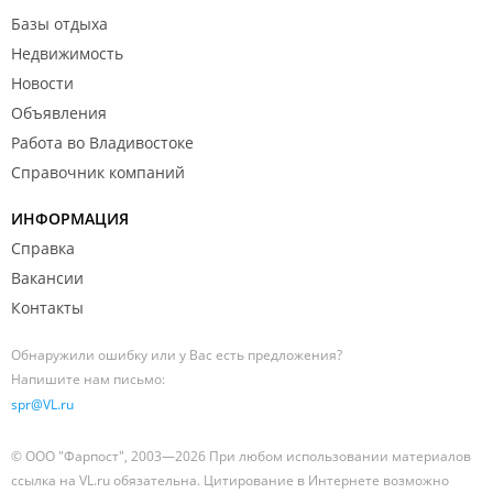
Базы отдыха
Недвижимость
Новости
Объявления
Работа во Владивостоке
Справочник компаний
ИНФОРМАЦИЯ
Справка
Вакансии
Контакты
Обнаружили ошибку или у Вас есть предложения?
Напишите нам письмо:
spr@VL.ru
© ООО "Фарпост", 2003—2026 При любом использовании материалов
ссылка на VL.ru обязательна. Цитирование в Интернете возможно