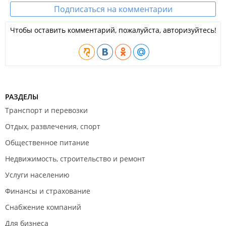
Подписаться на комментарии
Возможна оплата переводом с карты на карту.
ИП Романчук А. С.
Чтобы оставить комментарий, пожалуйста, авторизуйтесь!
РАЗДЕЛЫ
Транспорт и перевозки
Отдых, развлечения, спорт
Общественное питание
Недвижимость, строительство и ремонт
Услуги населению
Финансы и страхование
Снабжение компаний
Для бизнеса