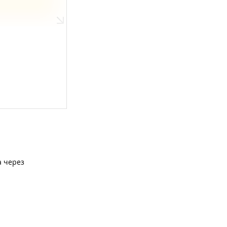
а через