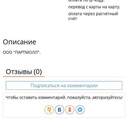
перевод с карты на карту
оплата через расчётный
счёт
Описание
ООО "ПАРТМОЛЛ".
Отзывы
(0)
Подписаться на комментарии
Чтобы оставить комментарий, пожалуйста, авторизуйтесь!