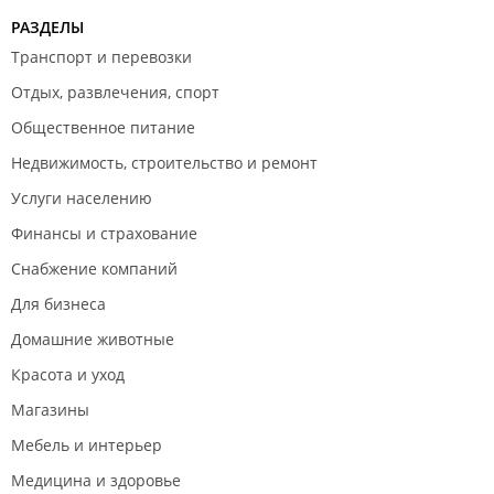
РАЗДЕЛЫ
Транспорт и перевозки
Отдых, развлечения, спорт
Общественное питание
Недвижимость, строительство и ремонт
Услуги населению
Финансы и страхование
Снабжение компаний
Для бизнеса
Домашние животные
Красота и уход
Магазины
Мебель и интерьер
Медицина и здоровье