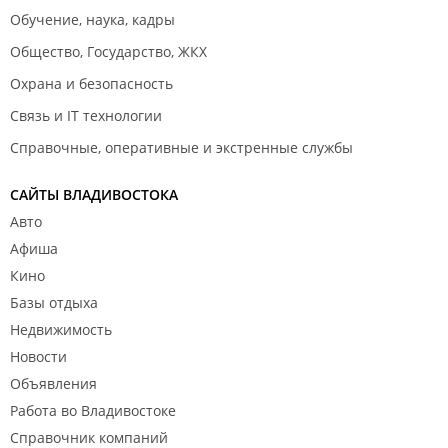
Обучение, наука, кадры
Общество, Государство, ЖКХ
Охрана и безопасность
Связь и IT технологии
Справочные, оперативные и экстренные службы
САЙТЫ ВЛАДИВОСТОКА
Авто
Афиша
Кино
Базы отдыха
Недвижимость
Новости
Объявления
Работа во Владивостоке
Справочник компаний