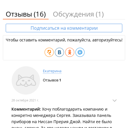
Отзывы
(16)
Обсуждения
(1)
Подписаться на комментарии
Чтобы оставить комментарий, пожалуйста, авторизуйтесь!
Екатерина
Отзывов
1
28 октября 2021 г.
Комментарий:
Хочу поблагодарить компанию и
конкретно менеджера Сергея. Заказывала панель
приборов на Ниссан Прерия Джой. Найти ее было
очень сложно, За две недели нашли и доставили в