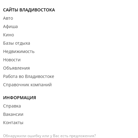
САЙТЫ ВЛАДИВОСТОКА
Авто
Афиша
Кино
Базы отдыха
Недвижимость
Новости
Объявления
Работа во Владивостоке
Справочник компаний
ИНФОРМАЦИЯ
Справка
Вакансии
Контакты
Обнаружили ошибку или у Вас есть предложения?