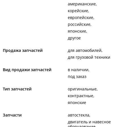
американские
корейские
европейские
российские
японские
другое
Продажа запчастей
для автомобилей
для грузовой техники
Вид продажи запчастей
в наличии
под заказ
Тип запчастей
оригинальные
контрактные
японские
Запчасти
автостекла
двигатель и навесное
оборудование