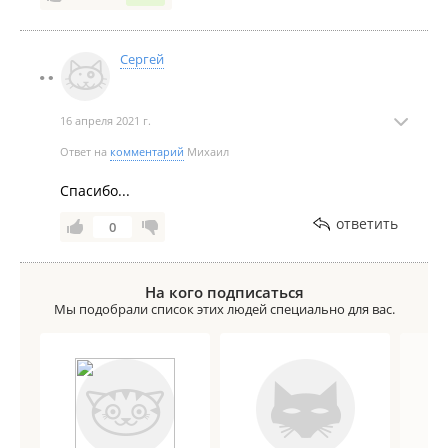
Сергей
16 апреля 2021 г.
Ответ на
комментарий
Михаил
Спасибо...
ответить
0
На кого подписаться
Мы подобрали список этих людей специально для вас.