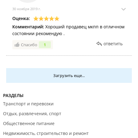
30 ноября 2019 г.
Оценка:
Комментарий:
Хороший продавец мкпп в отличном
состоянии рекомендую .
ответить
Спасибо
1
Загрузить еще...
РАЗДЕЛЫ
Транспорт и перевозки
Отдых, развлечения, спорт
Общественное питание
Недвижимость, строительство и ремонт