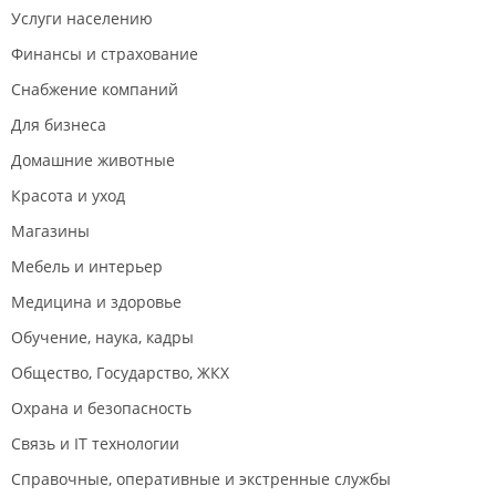
Услуги населению
Финансы и страхование
Снабжение компаний
Для бизнеса
Домашние животные
Красота и уход
Магазины
Мебель и интерьер
Медицина и здоровье
Обучение, наука, кадры
Общество, Государство, ЖКХ
Охрана и безопасность
Связь и IT технологии
Справочные, оперативные и экстренные службы