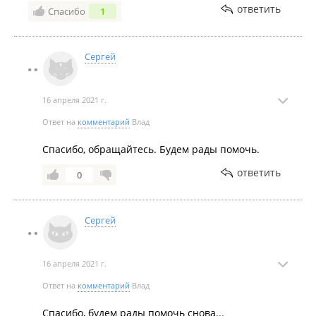
ответить
Спасибо
1
Сергей
16 апреля 2021 г.
Ответ на
комментарий
Влад
Спасибо, обращайтесь. Будем рады помочь.
ответить
0
Сергей
16 апреля 2021 г.
Ответ на
комментарий
Влад
Спасибо, будем рады помочь снова...