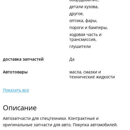
детали кузова
другое
оптика, фары
пороги и бамперы
ходовая часть и
трансмиссия
глушители
доставка запчастей
Да
Автотовары
масла, смазки и
технические жидкости
Показать все
Описание
Автозапчасти для спецтехники. Контрактные и
оригинальные запчасти для авто. Покупка автомобилей.