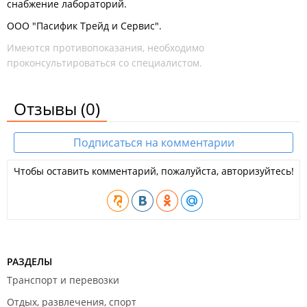
снабжение лабораторий.
ООО "Па­си­фик Трейд и Сер­вис".
Имеются противопоказания, необходимо
проконсультироваться со специалистом.
Отзывы
(0)
Подписаться на комментарии
Чтобы оставить комментарий, пожалуйста, авторизуйтесь!
РАЗДЕЛЫ
Транспорт и перевозки
Отдых, развлечения, спорт