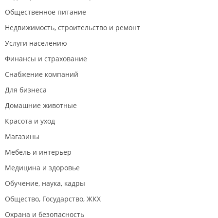
Общественное питание
Недвижимость, строительство и ремонт
Услуги населению
Финансы и страхование
Снабжение компаний
Для бизнеса
Домашние животные
Красота и уход
Магазины
Мебель и интерьер
Медицина и здоровье
Обучение, наука, кадры
Общество, Государство, ЖКХ
Охрана и безопасность