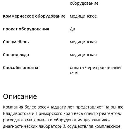
оборудование
Коммерческое оборудование
медицинское
прокат оборудования
Да
Спецмебель
медицинская
Спецодежда
медицинская
Способы оплаты
оплата через расчётный
счёт
Описание
Компания более восемнадцати лет представляет на рынке
Владивостока и Приморского края весь спектр реагентов,
расходного материала и оборудования для клинико-
диагностических лабораторий, осуществляя комплексное