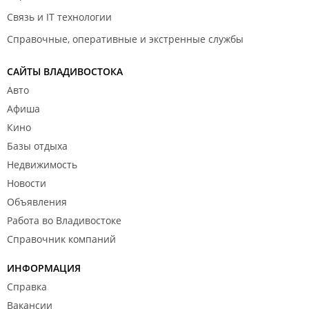
Связь и IT технологии
Справочные, оперативные и экстренные службы
САЙТЫ ВЛАДИВОСТОКА
Авто
Афиша
Кино
Базы отдыха
Недвижимость
Новости
Объявления
Работа во Владивостоке
Справочник компаний
ИНФОРМАЦИЯ
Справка
Вакансии