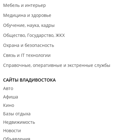
Мебель и интерьер
Медицина и здоровье
Обучение, наука, кадры
Общество, Государство, ЖКХ
Охрана и безопасность
Связь и IT технологии
Справочные, оперативные и экстренные службы
САЙТЫ ВЛАДИВОСТОКА
Авто
Афиша
Кино
Базы отдыха
Недвижимость
Новости
Объявления