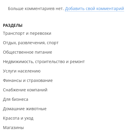
Перечень не является окончательным и может быть
Больше комментариев нет.
Добавить свой комментарий
изменен в соответствии с российским законодательством.
РАЗДЕЛЫ
Транспорт и перевозки
Отдых, развлечения, спорт
Общественное питание
Недвижимость, строительство и ремонт
Услуги населению
Финансы и страхование
Снабжение компаний
Для бизнеса
Домашние животные
Красота и уход
Магазины