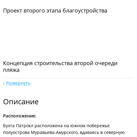
Проект второго этапа благоустройства
Концепция строительства второй очереди
пляжа
Развернуть
Описание
Расположение:
Парк на Патрокле
Бухта Патрокл расположена на южном побережье
полуострова Муравьева-Амурского, вдаваясь в северную