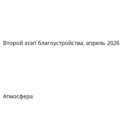
Второй этап благоустройства, апрель 2026
Атмосфера