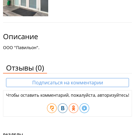
Описание
ООО "Павильон".
Отзывы
(0)
Подписаться на комментарии
Чтобы оставить комментарий, пожалуйста, авторизуйтесь!
РАЗДЕЛЫ