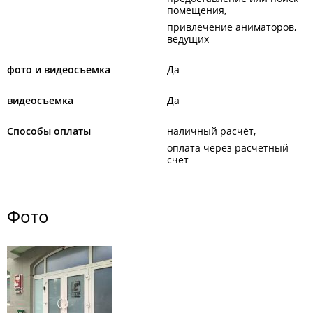
помещения
привлечение аниматоров,
ведущих
фото и видеосъемка
Да
видеосъемка
Да
Способы оплаты
наличный расчёт
оплата через расчётный
счёт
Фото