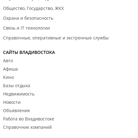
Общество, Государство, ЖКХ
Охрана и безопасность
Связь и IT технологии
Справочные, оперативные и экстренные службы
САЙТЫ ВЛАДИВОСТОКА
Авто
Афиша
Кино
Базы отдыха
Недвижимость
Новости
Объявления
Работа во Владивостоке
Справочник компаний