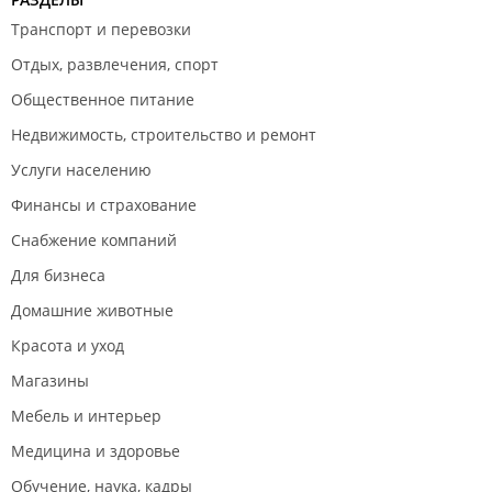
Транспорт и перевозки
Отдых, развлечения, спорт
Общественное питание
Недвижимость, строительство и ремонт
Услуги населению
Финансы и страхование
Снабжение компаний
Для бизнеса
Домашние животные
Красота и уход
Магазины
Мебель и интерьер
Медицина и здоровье
Обучение, наука, кадры