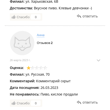
Филиал:
ул. Харьковская, 6В
Достоинства:
Вкусное пиво. Клевые девчонки -)
ответить
Спасибо
0
Анна
Отзывов
2
26 марта 2023 г.
Оценка:
Филиал:
ул. Русская, 70
Комментарий:
Комментарий скрыт
Дата посещения:
26.03.2023
Не понравилось:
Пиво, кислое продали
ответить
Спасибо
0