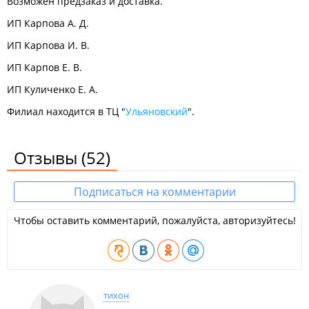
Возможен предзаказ и доставка.
ИП Карпова А. Д.
ИП Карпова И. В.
ИП Карпов Е. В.
ИП Куличенко Е. А.
Филиал находится в ТЦ "
Ульяновский
".
Отзывы
(52)
Подписаться на комментарии
Чтобы оставить комментарий, пожалуйста, авторизуйтесь!
тихон