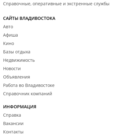
Справочные, оперативные и экстренные службы
САЙТЫ ВЛАДИВОСТОКА
Авто
Афиша
Кино
Базы отдыха
Недвижимость
Новости
Объявления
Работа во Владивостоке
Справочник компаний
ИНФОРМАЦИЯ
Справка
Вакансии
Контакты