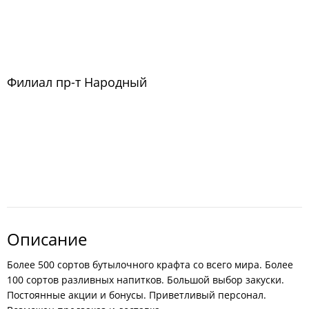
Филиал пр-т Народный
Описание
Более 500 сортов бутылочного крафта со всего мира. Более
100 сортов разливных напитков. Большой выбор закуски.
Постоянные акции и бонусы. Приветливый персонал.