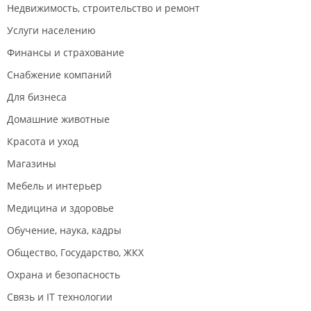
Недвижимость, строительство и ремонт
Услуги населению
Финансы и страхование
Снабжение компаний
Для бизнеса
Домашние животные
Красота и уход
Магазины
Мебель и интерьер
Медицина и здоровье
Обучение, наука, кадры
Общество, Государство, ЖКХ
Охрана и безопасность
Связь и IT технологии