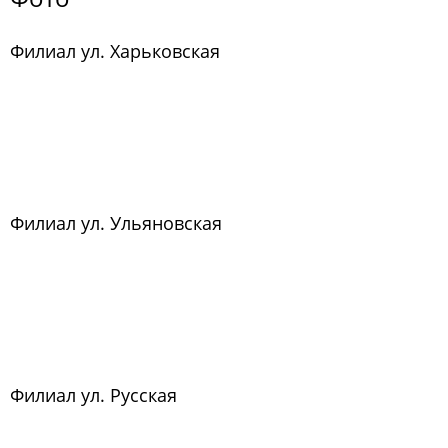
Филиал ул. Харьковская
Филиал ул. Ульяновская
Филиал ул. Русская