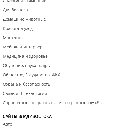
Снабжение компаний
Для бизнеса
Домашние животные
Красота и уход
Магазины
Мебель и интерьер
Медицина и здоровье
Обучение, наука, кадры
Общество, Государство, ЖКХ
Охрана и безопасность
Связь и IT технологии
Справочные, оперативные и экстренные службы
САЙТЫ ВЛАДИВОСТОКА
Авто