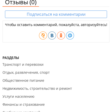
Отзывы
(0)
Подписаться на комментарии
Чтобы оставить комментарий, пожалуйста, авторизуйтесь!
РАЗДЕЛЫ
Транспорт и перевозки
Отдых, развлечения, спорт
Общественное питание
Недвижимость, строительство и ремонт
Услуги населению
Финансы и страхование