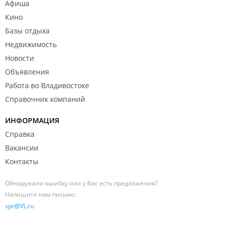
Афиша
Кино
Базы отдыха
Недвижимость
Новости
Объявления
Работа во Владивостоке
Справочник компаний
ИНФОРМАЦИЯ
Справка
Вакансии
Контакты
Обнаружили ошибку или у Вас есть предложения?
Напишите нам письмо:
spr@VL.ru