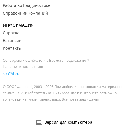
Работа во Владивостоке
Справочник компаний
ИНФОРМАЦИЯ
Справка
Вакансии
Контакты
Обнаружили ошибку или у Вас есть предложения?
Напишите нам письмо:
spr@VL.ru
© ООО "Фарпост", 2003—2026 При любом использовании материалов
ссылка на VL.ru обязательна. Цитирование в Интернете возможно
только при наличии гиперссылки. Все права защищены.
Версия для компьютера