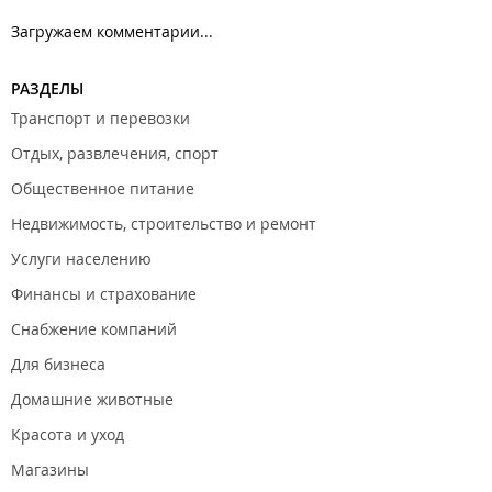
Загружаем комментарии...
РАЗДЕЛЫ
Транспорт и перевозки
Отдых, развлечения, спорт
Общественное питание
Недвижимость, строительство и ремонт
Услуги населению
Финансы и страхование
Снабжение компаний
Для бизнеса
Домашние животные
Красота и уход
Магазины