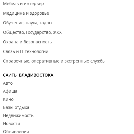
Мебель и интерьер
Медицина и здоровье
Обучение, наука, кадры
Общество, Государство, ЖКХ
Охрана и безопасность
Связь и IT технологии
Справочные, оперативные и экстренные службы
САЙТЫ ВЛАДИВОСТОКА
Авто
Афиша
Кино
Базы отдыха
Недвижимость
Новости
Объявления