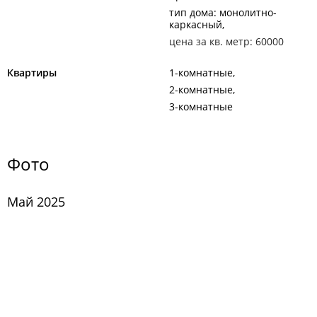
тип дома: монолитно-
каркасный
цена за кв. метр: 60000
Квартиры
1-комнатные
2-комнатные
3-комнатные
Фото
Май 2025