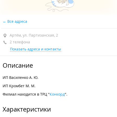
Все адреса
Артём, ул. Партизанская, 2
2 телефона
Показать адреса и контакты
Описание
ИП Василенко А. Ю.
ИП Кромбет М. М.
Филиал находится в ТРЦ "
Конкорд
".
Характеристики