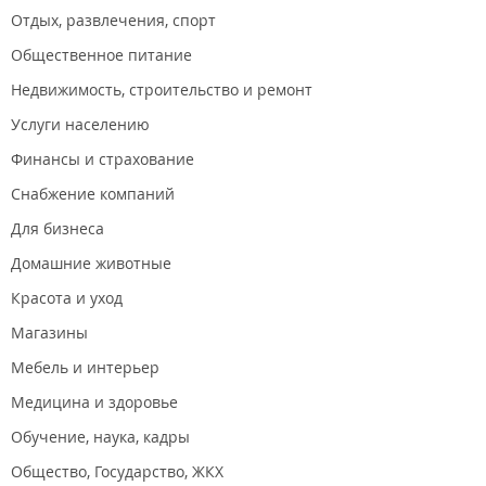
Отдых, развлечения, спорт
Общественное питание
Недвижимость, строительство и ремонт
Услуги населению
Финансы и страхование
Снабжение компаний
Для бизнеса
Домашние животные
Красота и уход
Магазины
Мебель и интерьер
Медицина и здоровье
Обучение, наука, кадры
Общество, Государство, ЖКХ