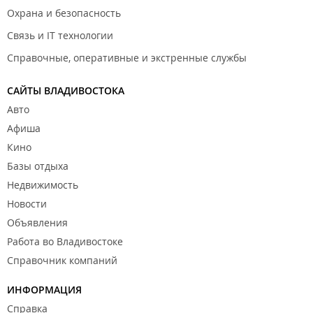
Охрана и безопасность
Связь и IT технологии
Справочные, оперативные и экстренные службы
САЙТЫ ВЛАДИВОСТОКА
Авто
Афиша
Кино
Базы отдыха
Недвижимость
Новости
Объявления
Работа во Владивостоке
Справочник компаний
ИНФОРМАЦИЯ
Справка