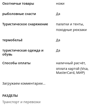
Охотничьи товары
ножи
рыболовные снасти
Да
Туристическое снаряжение
палатки и тенты
походные рюкзаки
термобельё
Да
туристическая одежда и
Да
обувь
Способы оплаты
наличный расчёт
оплата картой (Visa,
MasterCard, МИР)
Загружаем комментарии...
РАЗДЕЛЫ
Транспорт и перевозки