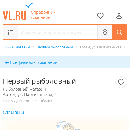
Справочник
компаний
оловный магазин
/
Первый рыболовный
/
Артём, ул. Партизанская, 2
Все филиалы компании
Первый рыболовный
Рыболовный магазин
Артём, ул. Партизанская, 2
Товары для охоты и рыбалки
Отзывы 3