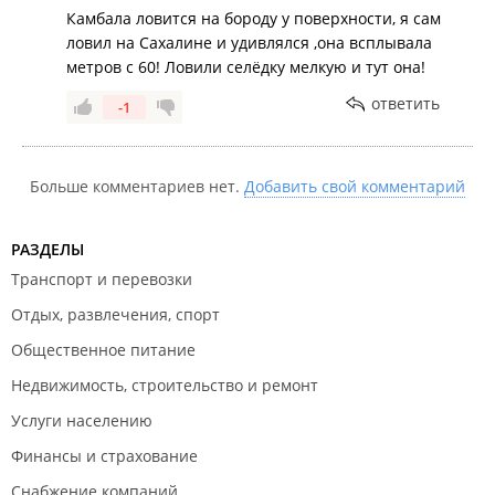
Камбала ловится на бороду у поверхности, я сам
ловил на Сахалине и удивлялся ,она всплывала
метров с 60! Ловили селёдку мелкую и тут она!
ответить
-1
Больше комментариев нет.
Добавить свой комментарий
РАЗДЕЛЫ
Транспорт и перевозки
Отдых, развлечения, спорт
Общественное питание
Недвижимость, строительство и ремонт
Услуги населению
Финансы и страхование
Снабжение компаний