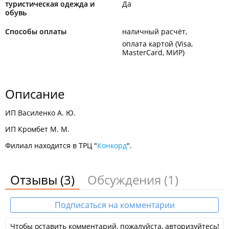
туристическая одежда и
Да
обувь
Способы оплаты
наличный расчёт
оплата картой (Visa,
MasterCard, МИР)
Описание
ИП Василенко А. Ю.
ИП Кромбет М. М.
Филиал находится в ТРЦ "
Конкорд
".
Отзывы
(3)
Обсуждения
(1)
Подписаться на комментарии
Чтобы оставить комментарий, пожалуйста, авторизуйтесь!