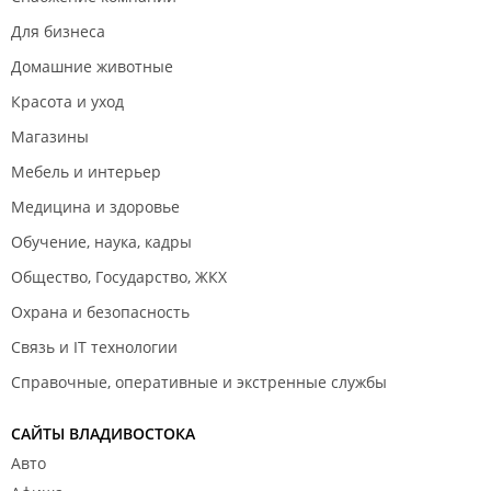
Для бизнеса
Домашние животные
Красота и уход
Магазины
Мебель и интерьер
Медицина и здоровье
Обучение, наука, кадры
Общество, Государство, ЖКХ
Охрана и безопасность
Связь и IT технологии
Справочные, оперативные и экстренные службы
САЙТЫ ВЛАДИВОСТОКА
Авто