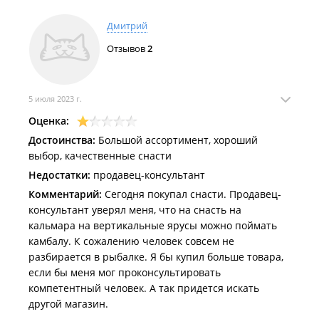
Дмитрий
Отзывов
2
5 июля 2023 г.
Оценка:
Достоинства:
Большой ассортимент, хороший
выбор, качественные снасти
Недостатки:
продавец-консультант
Комментарий:
Сегодня покупал снасти. Продавец-
консультант уверял меня, что на снасть на
кальмара на вертикальные ярусы можно поймать
камбалу. К сожалению человек совсем не
разбирается в рыбалке. Я бы купил больше товара,
если бы меня мог проконсультировать
компетентный человек. А так придется искать
другой магазин.