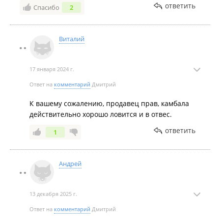
ответить
Спасибо
2
Виталий
17 января 2024 г.
Ответ на
комментарий
Дмитрий
К вашему сожалению, продавец прав, камбала
действительно хорошо ловится и в отвес.
ответить
1
Андрей
13 декабря 2025 г.
Ответ на
комментарий
Дмитрий