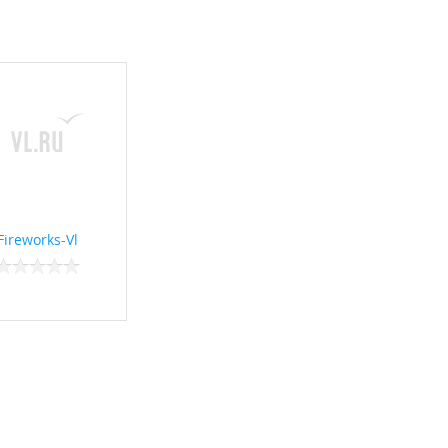
Fireworks-Vl