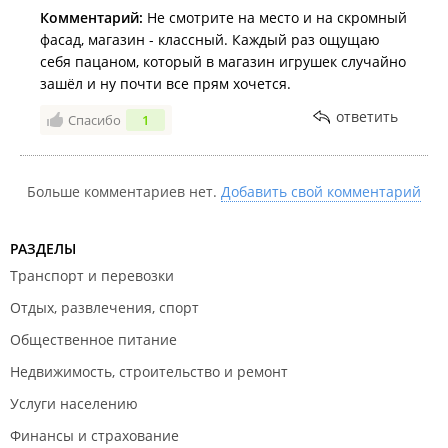
Комментарий:
Не смотрите на место и на скромный
фасад, магазин - классный. Каждый раз ощущаю
себя пацаном, который в магазин игрушек случайно
зашёл и ну почти все прям хочется.
ответить
Спасибо
1
Больше комментариев нет.
Добавить свой комментарий
РАЗДЕЛЫ
Транспорт и перевозки
Отдых, развлечения, спорт
Общественное питание
Недвижимость, строительство и ремонт
Услуги населению
Финансы и страхование