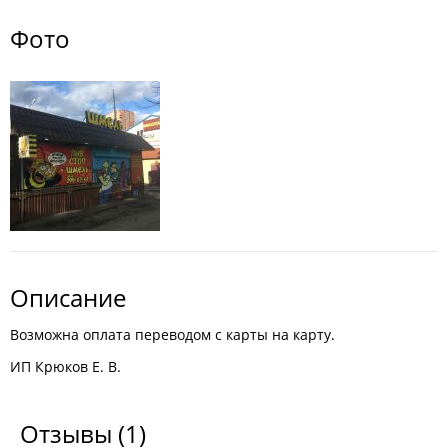
Фото
Описание
Возможна оплата переводом с карты на карту.
ИП Крюков Е. В.
Отзывы
(1)