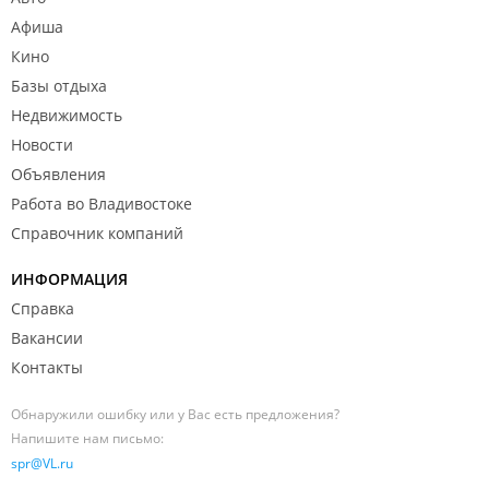
Афиша
Кино
Базы отдыха
Недвижимость
Новости
Объявления
Работа во Владивостоке
Справочник компаний
ИНФОРМАЦИЯ
Справка
Вакансии
Контакты
Обнаружили ошибку или у Вас есть предложения?
Напишите нам письмо:
spr@VL.ru