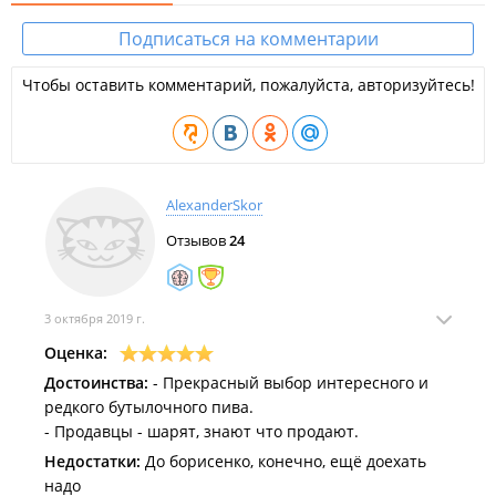
Подписаться на комментарии
Чтобы оставить комментарий, пожалуйста, авторизуйтесь!
AlexanderSkor
Отзывов
24
3 октября 2019 г.
Оценка:
Достоинства:
- Прекрасный выбор интересного и
редкого бутылочного пива.
- Продавцы - шарят, знают что продают.
Недостатки:
До борисенко, конечно, ещё доехать
надо