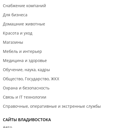
Снабжение компаний
Для бизнеса
Домашние животные
Красота и уход
Магазины
Мебель и интерьер
Медицина и здоровье
Обучение, наука, кадры
Общество, Государство, ЖКХ
Охрана и безопасность
Связь и IT технологии
Справочные, оперативные и экстренные службы
САЙТЫ ВЛАДИВОСТОКА
Авто