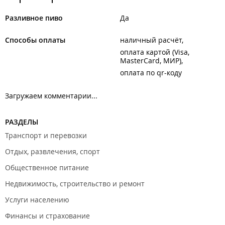
Разливное пиво
Да
Способы оплаты
наличный расчёт
оплата картой (Visa,
MasterCard, МИР)
оплата по qr-коду
Загружаем комментарии...
РАЗДЕЛЫ
Транспорт и перевозки
Отдых, развлечения, спорт
Общественное питание
Недвижимость, строительство и ремонт
Услуги населению
Финансы и страхование