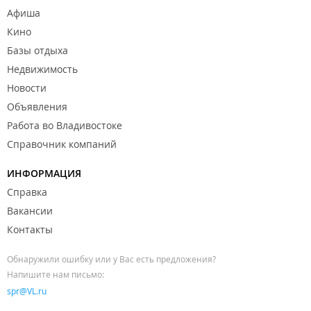
Афиша
Кино
Базы отдыха
Недвижимость
Новости
Объявления
Работа во Владивостоке
Справочник компаний
ИНФОРМАЦИЯ
Справка
Вакансии
Контакты
Обнаружили ошибку или у Вас есть предложения?
Напишите нам письмо:
spr@VL.ru