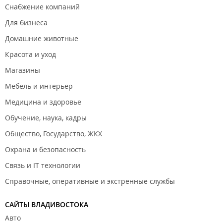
Снабжение компаний
Для бизнеса
Домашние животные
Красота и уход
Магазины
Мебель и интерьер
Медицина и здоровье
Обучение, наука, кадры
Общество, Государство, ЖКХ
Охрана и безопасность
Связь и IT технологии
Справочные, оперативные и экстренные службы
САЙТЫ ВЛАДИВОСТОКА
Авто