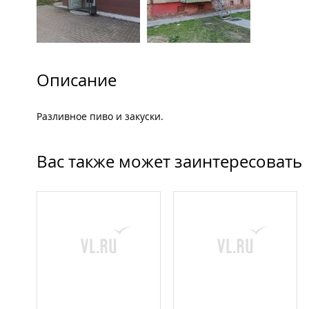
Описание
Разливное пиво и закуски.
Вас также может заинтересовать