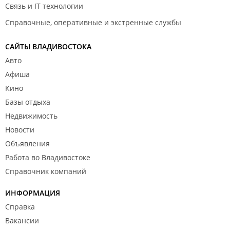
Связь и IT технологии
Справочные, оперативные и экстренные службы
САЙТЫ ВЛАДИВОСТОКА
Авто
Афиша
Кино
Базы отдыха
Недвижимость
Новости
Объявления
Работа во Владивостоке
Справочник компаний
ИНФОРМАЦИЯ
Справка
Вакансии