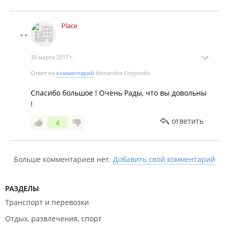
Place
30 марта 2017 г.
Ответ на
комментарий
Alexandra Chepenko
Спасибо большое ! Очень Рады, что вы довольны
!
ответить
4
Больше комментариев нет.
Добавить свой комментарий
РАЗДЕЛЫ
Транспорт и перевозки
Отдых, развлечения, спорт