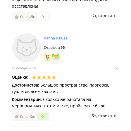
расставлены
ответить
Спасибо
0
Karina Kaluga
Отзывов
56
17 ноября 2016 г.
Оценка:
Достоинства:
Большое пространство, парковка,
туалетов всем хватает.
Комментарий:
Сколько не работала на
мероприятиях в этом месте, проблем не было.
ответить
Спасибо
9