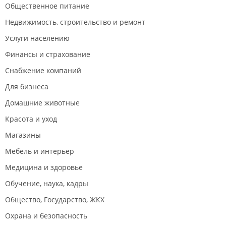
Общественное питание
Недвижимость, строительство и ремонт
Услуги населению
Финансы и страхование
Снабжение компаний
Для бизнеса
Домашние животные
Красота и уход
Магазины
Мебель и интерьер
Медицина и здоровье
Обучение, наука, кадры
Общество, Государство, ЖКХ
Охрана и безопасность