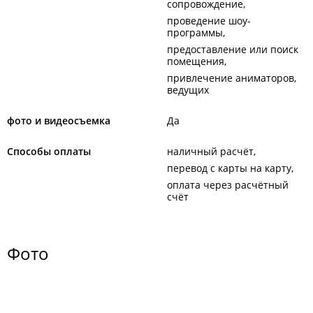
сопровождение
проведение шоу-
программы
предоставление или поиск
помещения
привлечение аниматоров,
ведущих
фото и видеосъемка
Да
Способы оплаты
наличный расчёт
перевод с карты на карту
оплата через расчётный
счёт
Фото