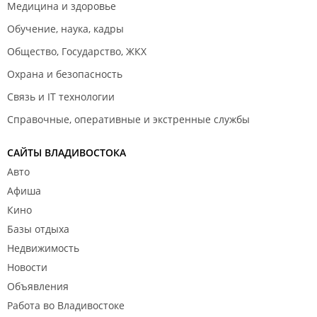
Медицина и здоровье
Обучение, наука, кадры
Общество, Государство, ЖКХ
Охрана и безопасность
Связь и IT технологии
Справочные, оперативные и экстренные службы
САЙТЫ ВЛАДИВОСТОКА
Авто
Афиша
Кино
Базы отдыха
Недвижимость
Новости
Объявления
Работа во Владивостоке