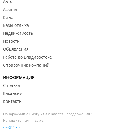
Авто
Афиша
Кино
Базы отдыха
Недвижимость
Новости
Объявления
Работа во Владивостоке
Справочник компаний
ИНФОРМАЦИЯ
Справка
Вакансии
Контакты
Обнаружили ошибку или у Вас есть предложения?
Напишите нам письмо:
spr@VL.ru