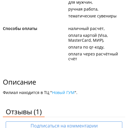
для мужчин
ручная работа
тематические сувениры
Способы оплаты
наличный расчёт
оплата картой (Visa,
MasterCard, МИР)
оплата по qr-коду
оплата через расчётный
счёт
Описание
Филиал находится в ТЦ "
Новый ГУМ
".
Отзывы
(1)
Подписаться на комментарии