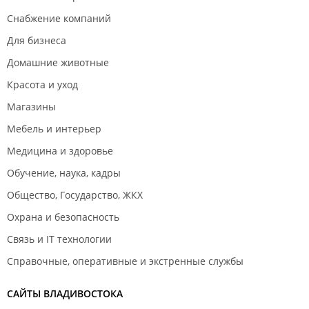
Снабжение компаний
Для бизнеса
Домашние животные
Красота и уход
Магазины
Мебель и интерьер
Медицина и здоровье
Обучение, наука, кадры
Общество, Государство, ЖКХ
Охрана и безопасность
Связь и IT технологии
Справочные, оперативные и экстренные службы
САЙТЫ ВЛАДИВОСТОКА