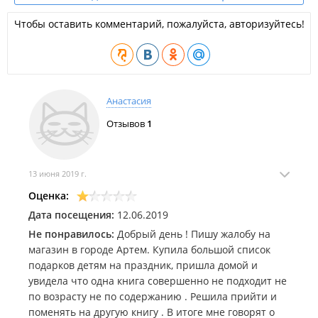
Чтобы оставить комментарий, пожалуйста, авторизуйтесь!
Анастасия
Отзывов
1
13 июня 2019 г.
Оценка:
Дата посещения:
12.06.2019
Не понравилось:
Добрый день ! Пишу жалобу на
магазин в городе Артем. Купила большой список
подарков детям на праздник, пришла домой и
увидела что одна книга совершенно не подходит не
по возрасту не по содержанию . Решила прийти и
поменять на другую книгу . В итоге мне говорят о