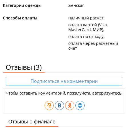
Категории одежды
женская
Способы оплаты
наличный расчёт
оплата картой (Visa,
MasterCard, МИР)
оплата по qr-коду
оплата через расчётный
счёт
Отзывы
(3)
Подписаться на комментарии
Чтобы оставить комментарий, пожалуйста, авторизуйтесь!
Отзывы о филиале