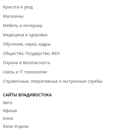
Красота и уход
Магазины
Мебель и интерьер
Медицина и здоровье
Обучение, наука, кадры
Общество, Государство, ЖКХ
Охрана и безопасность
Связь и IT технологии
Справочные, оперативные и экстренные службы
САЙТЫ ВЛАДИВОСТОКА
Авто
Афиша
Кино
Базы отдыха