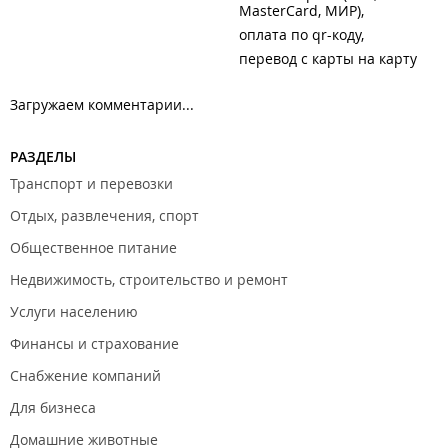
MasterCard, МИР)
оплата по qr-коду
перевод с карты на карту
Загружаем комментарии...
РАЗДЕЛЫ
Транспорт и перевозки
Отдых, развлечения, спорт
Общественное питание
Недвижимость, строительство и ремонт
Услуги населению
Финансы и страхование
Снабжение компаний
Для бизнеса
Домашние животные