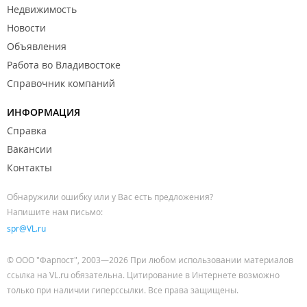
Недвижимость
Новости
Объявления
Работа во Владивостоке
Справочник компаний
ИНФОРМАЦИЯ
Справка
Вакансии
Контакты
Обнаружили ошибку или у Вас есть предложения?
Напишите нам письмо:
spr@VL.ru
© ООО "Фарпост", 2003—2026 При любом использовании материалов
ссылка на VL.ru обязательна. Цитирование в Интернете возможно
только при наличии гиперссылки. Все права защищены.