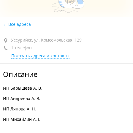
Все адреса
Уссурийск, ул. Комсомольская, 129
1 телефон
Показать адреса и контакты
Описание
ИП Барышева А. В.
ИП Андреева А. В.
ИП Ляпова А. Н.
ИП Михайлин А. Е.