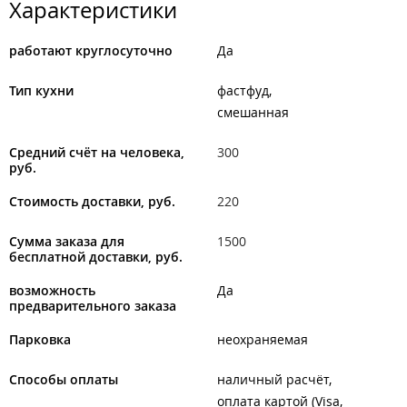
Характеристики
работают круглосуточно
Да
Тип кухни
фастфуд
смешанная
Средний счёт на человека,
300
руб.
Стоимость доставки, руб.
220
Сумма заказа для
1500
бесплатной доставки, руб.
возможность
Да
предварительного заказа
Парковка
неохраняемая
Способы оплаты
наличный расчёт
оплата картой (Visa,