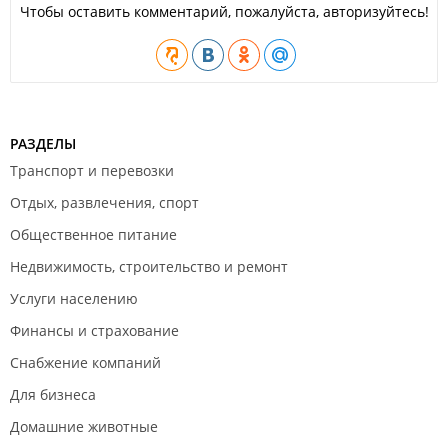
Чтобы оставить комментарий, пожалуйста, авторизуйтесь!
РАЗДЕЛЫ
Транспорт и перевозки
Отдых, развлечения, спорт
Общественное питание
Недвижимость, строительство и ремонт
Услуги населению
Финансы и страхование
Снабжение компаний
Для бизнеса
Домашние животные