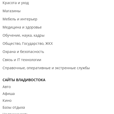
Красота и уход
Магазины
Мебель и интерьер
Медицина и здоровье
Обучение, наука, кадры
Общество, Государство, ЖКХ
Охрана и безопасность
Связь и IT технологии
Справочные, оперативные и экстренные службы
САЙТЫ ВЛАДИВОСТОКА
Авто
Афиша
Кино
Базы отдыха