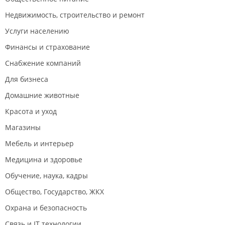
Недвижимость, строительство и ремонт
Услуги населению
Финансы и страхование
Снабжение компаний
Для бизнеса
Домашние животные
Красота и уход
Магазины
Мебель и интерьер
Медицина и здоровье
Обучение, наука, кадры
Общество, Государство, ЖКХ
Охрана и безопасность
Связь и IT технологии