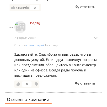
ответить
Спасибо
0
Подряд
7 февраля 2018 г.
Ответ на
комментарий
Александр
Здравствуйте. Спасибо за отзыв, рады, что вы
довольны услугой. Если вдруг возникнут вопросы
или предложения, обращайтесь в Контакт-центр
или один из офисов. Всегда рады помочь и
выслушать предложения.
ответить
0
Отзывы о компании