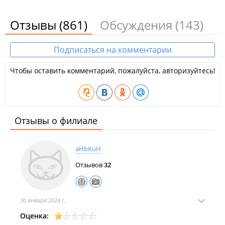
Отзывы
(861)
Обсуждения
(143)
Подписаться на комментарии
Чтобы оставить комментарий, пожалуйста, авторизуйтесь!
Отзывы о филиале
aHbKuH
Отзывов
32
30 января 2024 г.
Оценка: