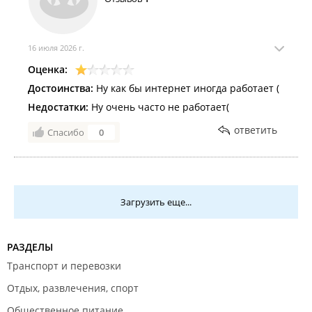
16 июля 2026 г.
Оценка:
Достоинства:
Ну как бы интернет иногда работает (
Недостатки:
Ну очень часто не работает(
ответить
Спасибо
0
Загрузить еще...
РАЗДЕЛЫ
Транспорт и перевозки
Отдых, развлечения, спорт
Общественное питание