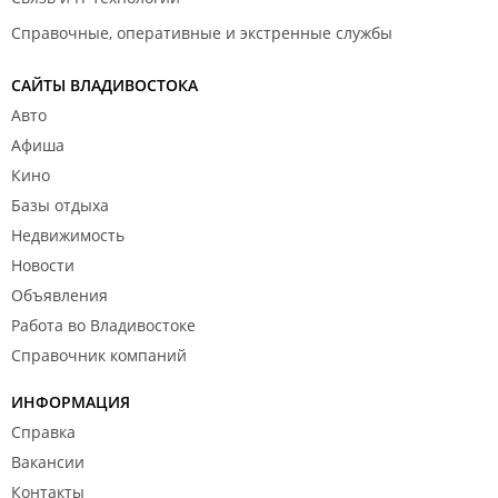
Справочные, оперативные и экстренные службы
САЙТЫ ВЛАДИВОСТОКА
Авто
Афиша
Кино
Базы отдыха
Недвижимость
Новости
Объявления
Работа во Владивостоке
Справочник компаний
ИНФОРМАЦИЯ
Справка
Вакансии
Контакты