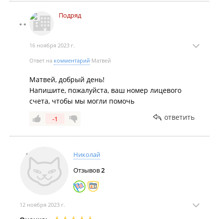
Подряд
16 ноября 2023 г.
Ответ на
комментарий
Матвей
Матвей, добрый день!
Напишите, пожалуйста, ваш номер лицевого
счета, чтобы мы могли помочь
ответить
-1
Николай
Отзывов
2
12 ноября 2023 г.