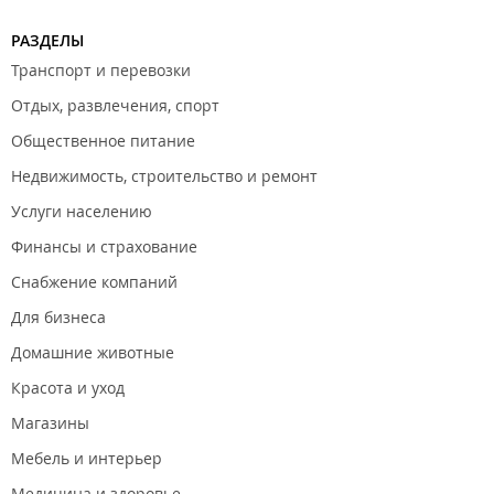
РАЗДЕЛЫ
Транспорт и перевозки
Отдых, развлечения, спорт
Общественное питание
Недвижимость, строительство и ремонт
Услуги населению
Финансы и страхование
Снабжение компаний
Для бизнеса
Домашние животные
Красота и уход
Магазины
Мебель и интерьер
Медицина и здоровье