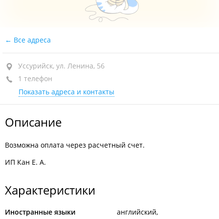
Все адреса
Уссурийск, ул. Ленина, 56
1 телефон
Показать адреса и контакты
Описание
Возможна оплата через расчетный счет.
ИП Кан Е. А.
Характеристики
Иностранные языки
английский