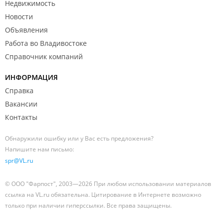
Недвижимость
Новости
Объявления
Работа во Владивостоке
Справочник компаний
ИНФОРМАЦИЯ
Справка
Вакансии
Контакты
Обнаружили ошибку или у Вас есть предложения?
Напишите нам письмо:
spr@VL.ru
© ООО "Фарпост", 2003—2026 При любом использовании материалов
ссылка на VL.ru обязательна. Цитирование в Интернете возможно
только при наличии гиперссылки. Все права защищены.