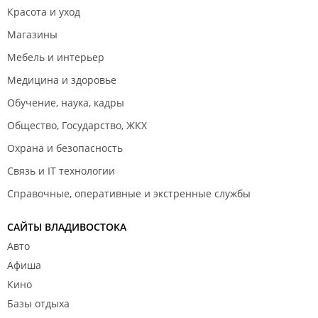
Красота и уход
Магазины
Мебель и интерьер
Медицина и здоровье
Обучение, наука, кадры
Общество, Государство, ЖКХ
Охрана и безопасность
Связь и IT технологии
Справочные, оперативные и экстренные службы
САЙТЫ ВЛАДИВОСТОКА
Авто
Афиша
Кино
Базы отдыха