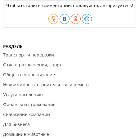
Чтобы оставить комментарий, пожалуйста, авторизуйтесь!
РАЗДЕЛЫ
Транспорт и перевозки
Отдых, развлечения, спорт
Общественное питание
Недвижимость, строительство и ремонт
Услуги населению
Финансы и страхование
Снабжение компаний
Для бизнеса
Домашние животные