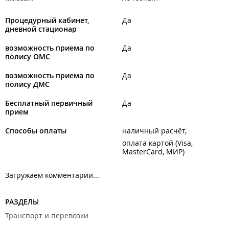
Процедурный кабинет,
Да
дневной стационар
возможность приема по
Да
полису ОМС
возможность приема по
Да
полису ДМС
Бесплатный первичный
Да
прием
Способы оплаты
наличный расчёт
оплата картой (Visa,
MasterCard, МИР)
Загружаем комментарии...
РАЗДЕЛЫ
Транспорт и перевозки