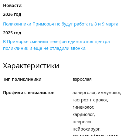
Новости:
2026 год
Поликлиники Приморья не будут работать 8 и 9 марта.
2025 год
В Приморье сменили телефон единого кол-центра
поликлиник и ещё не отладили звонки.
Характеристики
Тип поликлиники
взрослая
Профили специалистов
аллерголог, иммунолог
гастроэнтеролог
гинеколог
кардиолог
невролог
нейрохирург