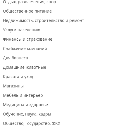
Отдых, развлечения, спорт
Общественное питание
Недвижимость, строительство и ремонт
Услуги населению
Финансы и страхование
Снабжение компаний
Для бизнеса
Домашние животные
Красота и уход
Магазины
Мебель и интерьер
Медицина и здоровье
Обучение, наука, кадры
Общество, Государство, ЖКХ