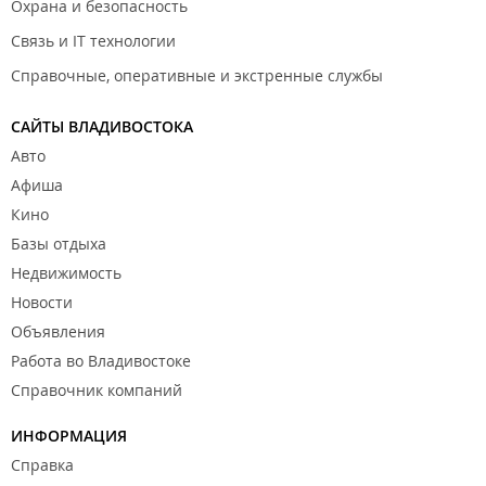
Охрана и безопасность
Связь и IT технологии
Справочные, оперативные и экстренные службы
САЙТЫ ВЛАДИВОСТОКА
Авто
Афиша
Кино
Базы отдыха
Недвижимость
Новости
Объявления
Работа во Владивостоке
Справочник компаний
ИНФОРМАЦИЯ
Справка