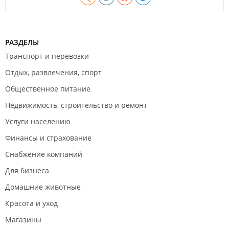
РАЗДЕЛЫ
Транспорт и перевозки
Отдых, развлечения, спорт
Общественное питание
Недвижимость, строительство и ремонт
Услуги населению
Финансы и страхование
Снабжение компаний
Для бизнеса
Домашние животные
Красота и уход
Магазины