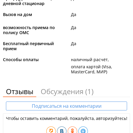
дневной стационар
Вызов на дом
Да
возможность приема по
Да
полису ОМС
Бесплатный первичный
Да
прием
Способы оплаты
наличный расчёт
оплата картой (Visa,
MasterCard, МИР)
Отзывы
Обсуждения
(1)
Подписаться на комментарии
Чтобы оставить комментарий, пожалуйста, авторизуйтесь!