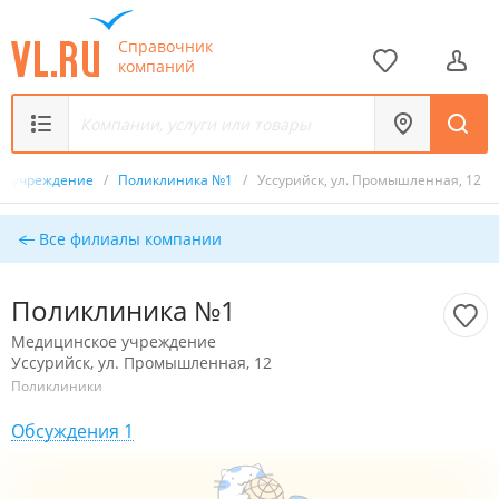
Справочник
компаний
е учреждение
/
Поликлиника №1
/
Уссурийск, ул. Промышленная, 12
Все филиалы компании
Поликлиника №1
Медицинское учреждение
Уссурийск, ул. Промышленная, 12
Поликлиники
Обсуждения 1