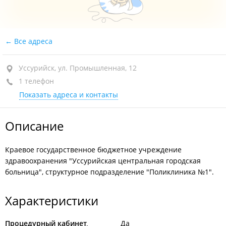
Все адреса
Уссурийск, ул. Промышленная, 12
1 телефон
Показать адреса и контакты
Описание
Краевое государственное бюджетное учреждение
здравоохранения "Уссурийская центральная городская
больница", структурное подразделение "Поликлиника №1".
Характеристики
Процедурный кабинет,
Да