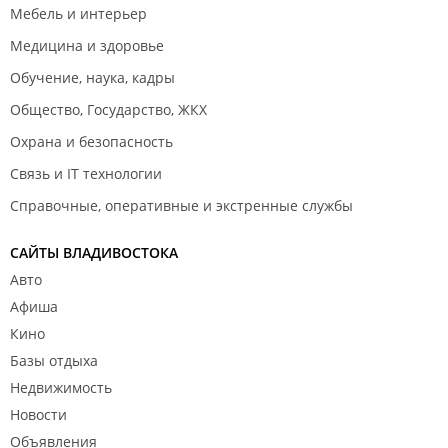
Мебель и интерьер
Медицина и здоровье
Обучение, наука, кадры
Общество, Государство, ЖКХ
Охрана и безопасность
Связь и IT технологии
Справочные, оперативные и экстренные службы
САЙТЫ ВЛАДИВОСТОКА
Авто
Афиша
Кино
Базы отдыха
Недвижимость
Новости
Объявления