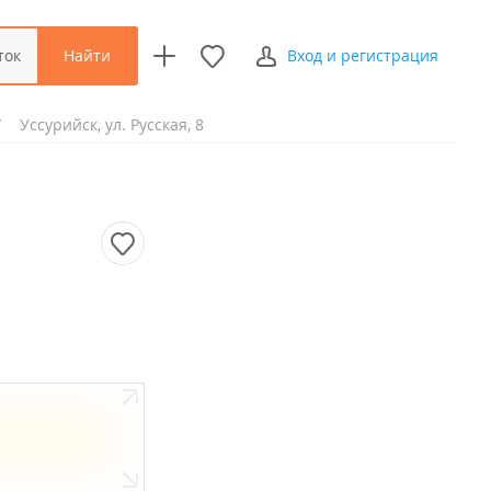
Найти
ток
Вход и регистрация
Уссурийск, ул. Русская, 8