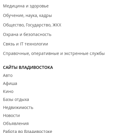
Медицина и здоровье
Обучение, наука, кадры
Общество, Государство, ЖКХ
Охрана и безопасность
Связь и IT технологии
Справочные, оперативные и экстренные службы
САЙТЫ ВЛАДИВОСТОКА
Авто
Афиша
Кино
Базы отдыха
Недвижимость
Новости
Объявления
Работа во Владивостоке