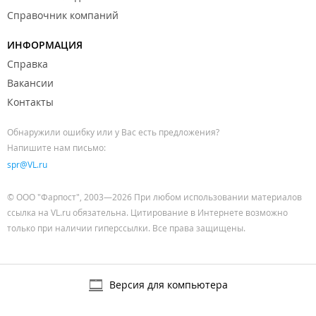
Справочник компаний
ИНФОРМАЦИЯ
Справка
Вакансии
Контакты
Обнаружили ошибку или у Вас есть предложения?
Напишите нам письмо:
spr@VL.ru
© ООО "Фарпост", 2003—2026 При любом использовании материалов
ссылка на VL.ru обязательна. Цитирование в Интернете возможно
только при наличии гиперссылки. Все права защищены.
Версия для компьютера