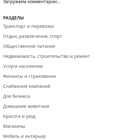
Загружаем комментарии...
РАЗДЕЛЫ
Транспорт и перевозки
Отдых, развлечения, спорт
Общественное питание
Недвижимость, строительство и ремонт
Услуги населению
Финансы и страхование
Снабжение компаний
Для бизнеса
Домашние животные
Красота и уход
Магазины
Мебель и интерьер