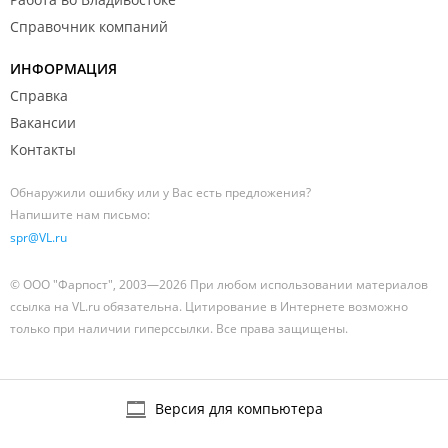
Справочник компаний
ИНФОРМАЦИЯ
Справка
Вакансии
Контакты
Обнаружили ошибку или у Вас есть предложения?
Напишите нам письмо:
spr@VL.ru
© ООО "Фарпост", 2003—2026 При любом использовании материалов
ссылка на VL.ru обязательна. Цитирование в Интернете возможно
только при наличии гиперссылки. Все права защищены.
Версия для компьютера