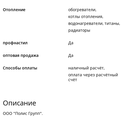
Отопление
обогреватели
котлы отопления
водонагреватели, титаны
радиаторы
профнастил
Да
оптовая продажа
Да
Способы оплаты
наличный расчёт
оплата через расчётный
счёт
Описание
ООО "Полис Групп".