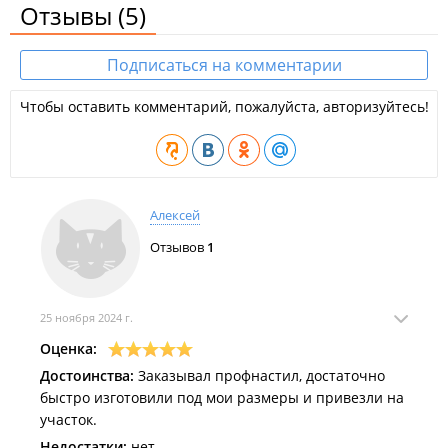
Отзывы
(5)
Подписаться на комментарии
Чтобы оставить комментарий, пожалуйста, авторизуйтесь!
Алексей
Отзывов
1
25 ноября 2024 г.
Оценка:
Достоинства:
Заказывал профнастил, достаточно
быстро изготовили под мои размеры и привезли на
участок.
Недостатки:
нет