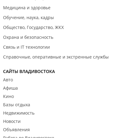
Медицина и здоровье
Обучение, наука, кадры
Общество, Государство, ЖКХ
Охрана и безопасность
Связь и IT технологии
Справочные, оперативные и экстренные службы
САЙТЫ ВЛАДИВОСТОКА
Авто
Афиша
Кино
Базы отдыха
Недвижимость
Новости
Объявления
Работа во Владивостоке