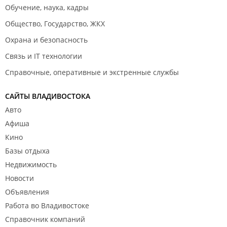
Обучение, наука, кадры
Общество, Государство, ЖКХ
Охрана и безопасность
Связь и IT технологии
Справочные, оперативные и экстренные службы
САЙТЫ ВЛАДИВОСТОКА
Авто
Афиша
Кино
Базы отдыха
Недвижимость
Новости
Объявления
Работа во Владивостоке
Справочник компаний