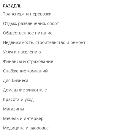
РАЗДЕЛЫ
Транспорт и перевозки
Отдых, развлечения, спорт
Общественное питание
Недвижимость, строительство и ремонт
Услуги населению
Финансы и страхование
Снабжение компаний
Для бизнеса
Домашние животные
Красота и уход
Магазины
Мебель и интерьер
Медицина и здоровье