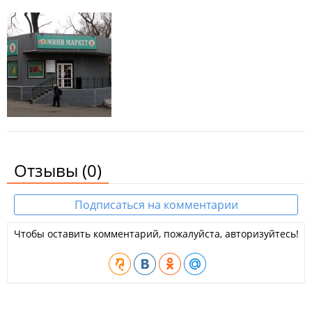
Отзывы
(0)
Подписаться на комментарии
Чтобы оставить комментарий, пожалуйста, авторизуйтесь!