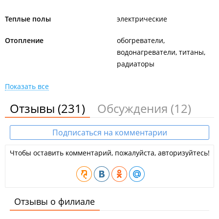
Теплые полы
электрические
Отопление
обогреватели
водонагреватели, титаны
радиаторы
Показать все
Отзывы
(231)
Обсуждения
(12)
Подписаться на комментарии
Чтобы оставить комментарий, пожалуйста, авторизуйтесь!
Отзывы о филиале