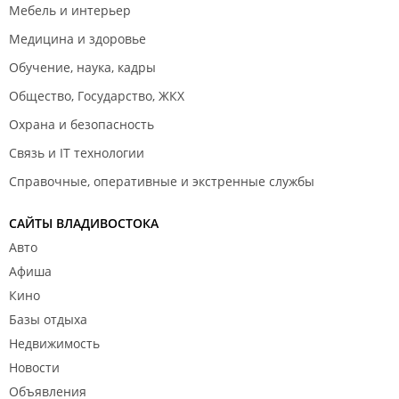
Мебель и интерьер
Медицина и здоровье
Обучение, наука, кадры
Общество, Государство, ЖКХ
Охрана и безопасность
Связь и IT технологии
Справочные, оперативные и экстренные службы
САЙТЫ ВЛАДИВОСТОКА
Авто
Афиша
Кино
Базы отдыха
Недвижимость
Новости
Объявления