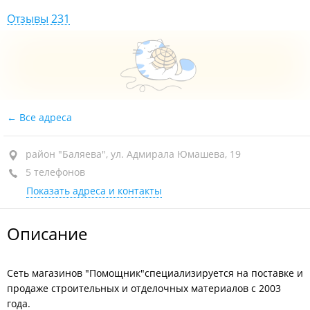
Отзывы 231
Все адреса
район "Баляева", ул. Адмирала Юмашева, 19
5 телефонов
Показать адреса и контакты
Описание
Сеть магазинов "Помощник"специализируется на поставке и
продаже строительных и отделочных материалов с 2003
года.