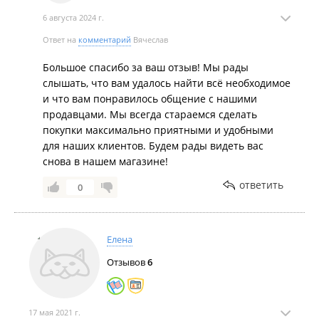
6 августа 2024 г.
Ответ на
комментарий
Вячеслав
Большое спасибо за ваш отзыв! Мы рады
слышать, что вам удалось найти всё необходимое
и что вам понравилось общение с нашими
продавцами. Мы всегда стараемся сделать
покупки максимально приятными и удобными
для наших клиентов. Будем рады видеть вас
снова в нашем магазине!
ответить
0
Елена
Отзывов
6
17 мая 2021 г.