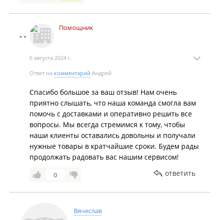
Помощник
6 августа 2024 г.
Ответ на
комментарий
Андрей
Спасибо большое за ваш отзыв! Нам очень
приятно слышать, что наша команда смогла вам
помочь с доставками и оперативно решить все
вопросы. Мы всегда стремимся к тому, чтобы
наши клиенты оставались довольны и получали
нужные товары в кратчайшие сроки. Будем рады
продолжать радовать вас нашим сервисом!
ответить
0
Вячеслав