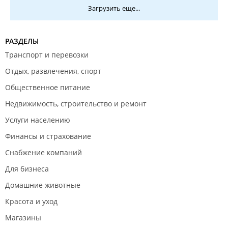
Загрузить еще...
РАЗДЕЛЫ
Транспорт и перевозки
Отдых, развлечения, спорт
Общественное питание
Недвижимость, строительство и ремонт
Услуги населению
Финансы и страхование
Снабжение компаний
Для бизнеса
Домашние животные
Красота и уход
Магазины