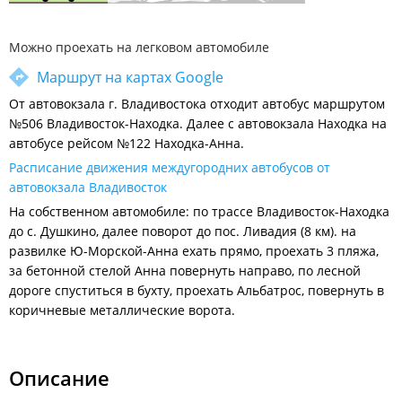
Можно проехать на легковом автомобиле
Маршрут на картах Google
От автовокзала г. Владивостока отходит автобус маршрутом
№506 Владивосток-Находка. Далее с автовокзала Находка на
автобусе рейсом №122 Находка-Анна.
Расписание движения междугородних автобусов от
автовокзала Владивосток
На собственном автомобиле: по трассе Владивосток-Находка
до с. Душкино, далее поворот до пос. Ливадия (8 км). на
развилке Ю-Морской-Анна ехать прямо, проехать 3 пляжа,
за бетонной стелой Анна повернуть направо, по лесной
дороге спуститься в бухту, проехать Альбатрос, повернуть в
коричневые металлические ворота.
Описание