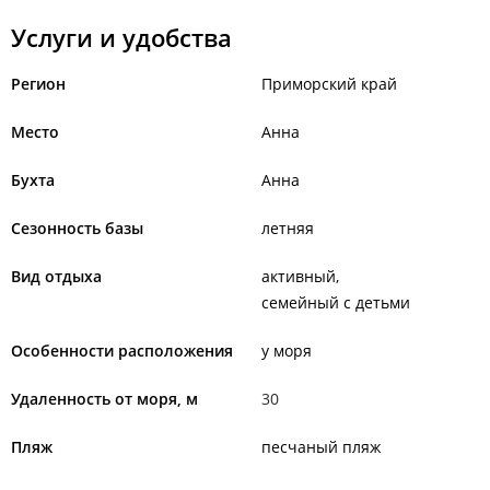
Услуги и удобства
Регион
Приморский край
Место
Анна
Бухта
Анна
Сезонность базы
летняя
Вид отдыха
активный
семейный с детьми
Особенности расположения
у моря
Удаленность от моря, м
30
Пляж
песчаный пляж