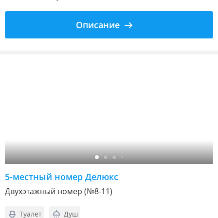
Описание
5-местный номер Делюкс
Двухэтажный номер (№8-11)
Туалет
Душ