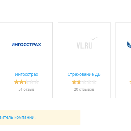
Ингосстрах
Страхование ДВ
51 отзыв
20 отзывов
авитель компании.