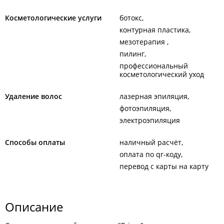
Косметологические услуги
ботокс
контурная пластика
мезотерапия
пилинг
профессиональный
косметологический уход
Удаление волос
лазерная эпиляция
фотоэпиляция
электроэпиляция
Способы оплаты
наличный расчёт
оплата по qr-коду
перевод с карты на карту
Описание