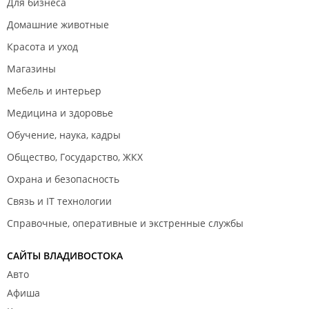
Для бизнеса
Домашние животные
Красота и уход
Магазины
Мебель и интерьер
Медицина и здоровье
Обучение, наука, кадры
Общество, Государство, ЖКХ
Охрана и безопасность
Связь и IT технологии
Справочные, оперативные и экстренные службы
САЙТЫ ВЛАДИВОСТОКА
Авто
Афиша