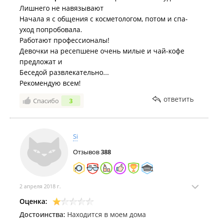
Лишнего не навязывают
Начала я с общения с косметологом, потом и спа-
уход попробовала.
Работают профессионалы!
Девочки на ресепшене очень милые и чай-кофе
предложат и
Беседой развлекательно...
Рекомендую всем!
ответить
Спасибо
3
Si
Отзывов
388
2 апреля 2018 г.
Оценка:
Достоинства:
Находится в моем дома