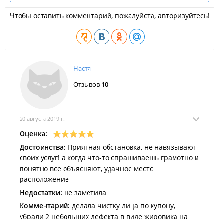
Чтобы оставить комментарий, пожалуйста, авторизуйтесь!
Настя
Отзывов
10
20 августа 2019 г.
Оценка:
Достоинства:
Приятная обстановка, не навязывают
своих услуг! а когда что-то спрашиваешь грамотно и
понятно все объясняют, удачное место
расположение
Недостатки:
не заметила
Комментарий:
делала чистку лица по купону,
убрали 2 небольших дефекта в виде жировика на