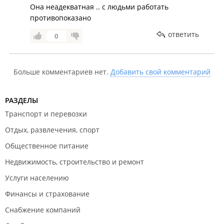
Она неадекватная .. с людьми работать
противопоказано
ответить
0
Больше комментариев нет.
Добавить свой комментарий
РАЗДЕЛЫ
Транспорт и перевозки
Отдых, развлечения, спорт
Общественное питание
Недвижимость, строительство и ремонт
Услуги населению
Финансы и страхование
Снабжение компаний