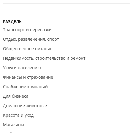
РАЗДЕЛЫ
Транспорт и перевозки
Отдых, развлечения, спорт
Общественное питание
Недвижимость, строительство и ремонт
Услуги населению
Финансы и страхование
Снабжение компаний
Для бизнеса
Домашние животные
Красота и уход
Магазины