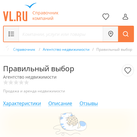
Справочник
компаний
.ru
/
Справочник
/
Агентство недвижимости
/
Правильный выбор
Правильный выбор
Агентство недвижимости
Продажа и аренда недвижимости
Характеристики
Описание
Отзывы