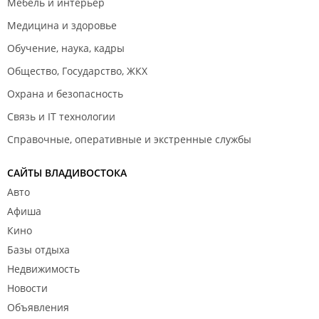
Мебель и интерьер
Медицина и здоровье
Обучение, наука, кадры
Общество, Государство, ЖКХ
Охрана и безопасность
Связь и IT технологии
Справочные, оперативные и экстренные службы
САЙТЫ ВЛАДИВОСТОКА
Авто
Афиша
Кино
Базы отдыха
Недвижимость
Новости
Объявления