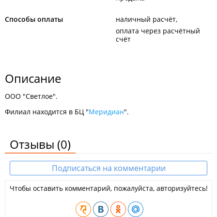
Способы оплаты
наличный расчёт
оплата через расчётный
счёт
Описание
ООО "Светлое".
Филиал находится в БЦ "
Меридиан
".
Отзывы
(0)
Подписаться на комментарии
Чтобы оставить комментарий, пожалуйста, авторизуйтесь!