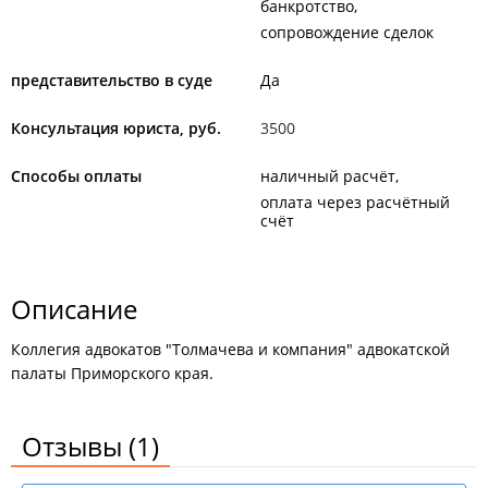
банкротство
сопровождение сделок
представительство в суде
Да
Консультация юриста, руб.
3500
Способы оплаты
наличный расчёт
оплата через расчётный
счёт
Описание
Коллегия адвокатов "Толмачева и компания" адвокатской
палаты Приморского края.
Отзывы
(1)