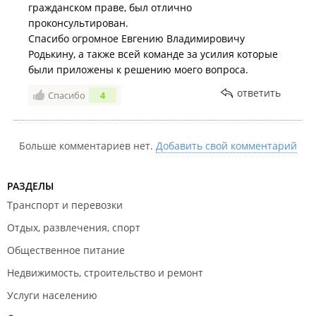
гражданском праве, был отлично
проконсультирован.
Спасибо огромное Евгению Владимировичу
Родькину, а также всей команде за усилия которые
были приложены к решению моего вопроса.
ответить
Спасибо
4
Больше комментариев нет.
Добавить свой комментарий
РАЗДЕЛЫ
Транспорт и перевозки
Отдых, развлечения, спорт
Общественное питание
Недвижимость, строительство и ремонт
Услуги населению