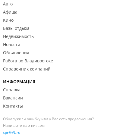
Авто
Афиша
Кино
Базы отдыха
Недвижимость
Новости
Объявления
Работа во Владивостоке
Справочник компаний
ИНФОРМАЦИЯ
Справка
Вакансии
Контакты
Обнаружили ошибку или у Вас есть предложения?
Напишите нам письмо:
spr@VL.ru