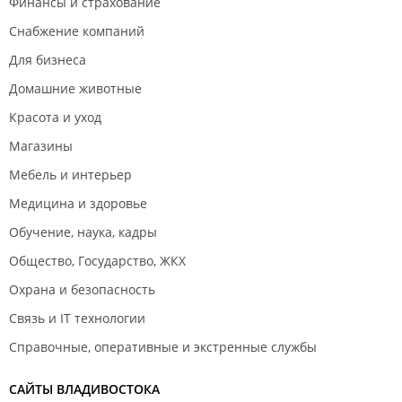
Финансы и страхование
Снабжение компаний
Для бизнеса
Домашние животные
Красота и уход
Магазины
Мебель и интерьер
Медицина и здоровье
Обучение, наука, кадры
Общество, Государство, ЖКХ
Охрана и безопасность
Связь и IT технологии
Справочные, оперативные и экстренные службы
САЙТЫ ВЛАДИВОСТОКА