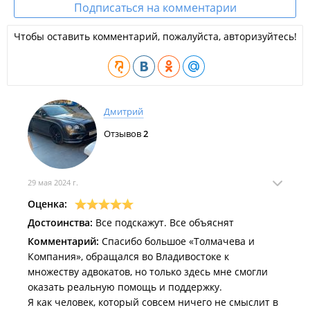
Подписаться на комментарии
Чтобы оставить комментарий, пожалуйста, авторизуйтесь!
Дмитрий
Отзывов
2
29 мая 2024 г.
Оценка:
Достоинства:
Все подскажут. Все объяснят
Комментарий:
Спасибо большое «Толмачева и
Компания», обращался во Владивостоке к
множеству адвокатов, но только здесь мне смогли
оказать реальную помощь и поддержку.
Я как человек, который совсем ничего не смыслит в