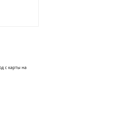
од с карты на