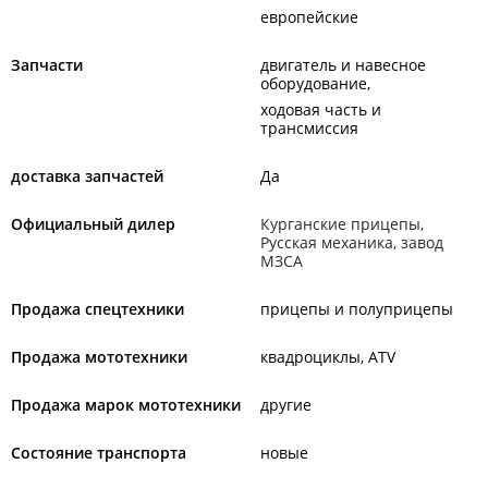
европейские
Запчасти
двигатель и навесное
оборудование
ходовая часть и
трансмиссия
доставка запчастей
Да
Официальный дилер
Курганские прицепы,
Русская механика, завод
МЗСА
Продажа спецтехники
прицепы и полуприцепы
Продажа мототехники
квадроциклы, ATV
Продажа марок мототехники
другие
Состояние транспорта
новые