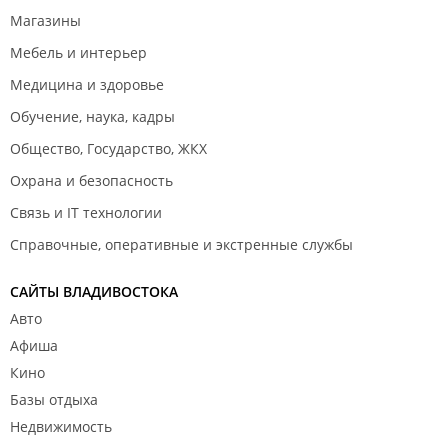
Магазины
Мебель и интерьер
Медицина и здоровье
Обучение, наука, кадры
Общество, Государство, ЖКХ
Охрана и безопасность
Связь и IT технологии
Справочные, оперативные и экстренные службы
САЙТЫ ВЛАДИВОСТОКА
Авто
Афиша
Кино
Базы отдыха
Недвижимость