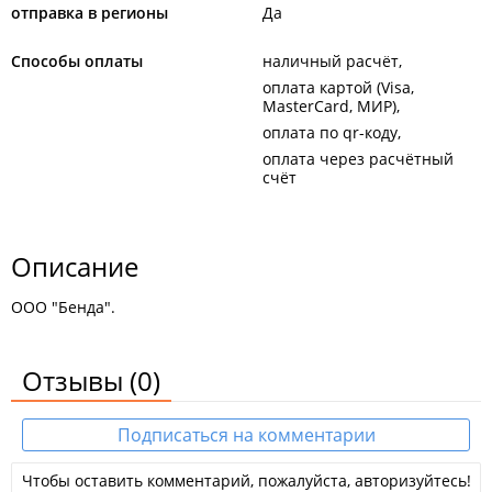
отправка в регионы
Да
Способы оплаты
наличный расчёт
оплата картой (Visa,
MasterCard, МИР)
оплата по qr-коду
оплата через расчётный
счёт
Описание
ООО "Бенда".
Отзывы
(0)
Подписаться на комментарии
Чтобы оставить комментарий, пожалуйста, авторизуйтесь!