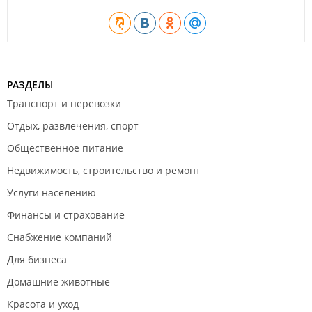
РАЗДЕЛЫ
Транспорт и перевозки
Отдых, развлечения, спорт
Общественное питание
Недвижимость, строительство и ремонт
Услуги населению
Финансы и страхование
Снабжение компаний
Для бизнеса
Домашние животные
Красота и уход