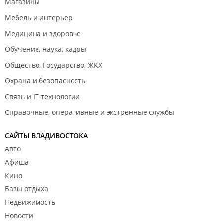
Магазины
Мебель и интерьер
Медицина и здоровье
Обучение, наука, кадры
Общество, Государство, ЖКХ
Охрана и безопасность
Связь и IT технологии
Справочные, оперативные и экстренные службы
САЙТЫ ВЛАДИВОСТОКА
Авто
Афиша
Кино
Базы отдыха
Недвижимость
Новости