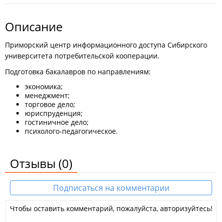
Описание
Приморский центр информационного доступа Сибирского
университета потребительской кооперации.
Подготовка бакалавров по направлениям:
экономика;
менеджмент;
торговое дело;
юриспруденция;
гостиничное дело;
психолого-педагогическое.
Отзывы
(0)
Подписаться на комментарии
Чтобы оставить комментарий, пожалуйста, авторизуйтесь!