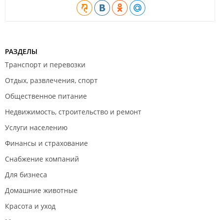
РАЗДЕЛЫ
Транспорт и перевозки
Отдых, развлечения, спорт
Общественное питание
Недвижимость, строительство и ремонт
Услуги населению
Финансы и страхование
Снабжение компаний
Для бизнеса
Домашние животные
Красота и уход