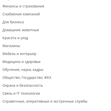
Финансы и страхование
Снабжение компаний
Для бизнеса
Домашние животные
Красота и уход
Магазины
Мебель и интерьер
Медицина и здоровье
Обучение, наука, кадры
Общество, Государство, ЖКХ
Охрана и безопасность
Связь и IT технологии
Справочные, оперативные и экстренные службы