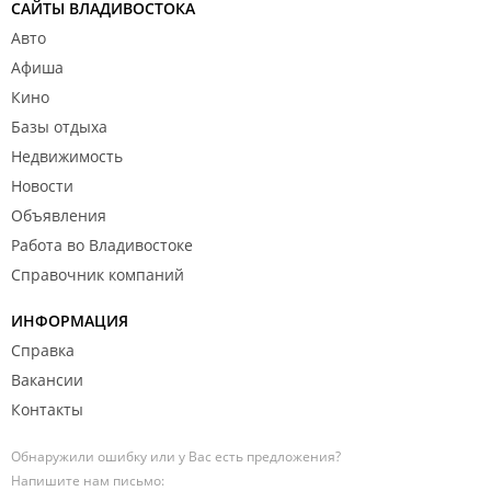
САЙТЫ ВЛАДИВОСТОКА
Авто
Афиша
Кино
Базы отдыха
Недвижимость
Новости
Объявления
Работа во Владивостоке
Справочник компаний
ИНФОРМАЦИЯ
Справка
Вакансии
Контакты
Обнаружили ошибку или у Вас есть предложения?
Напишите нам письмо: