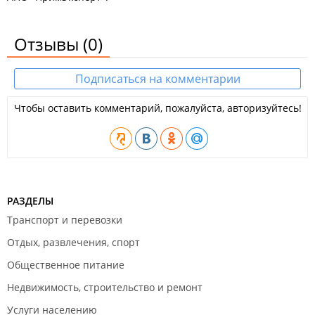
Отзывы
(0)
Подписаться на комментарии
Чтобы оставить комментарий, пожалуйста, авторизуйтесь!
РАЗДЕЛЫ
Транспорт и перевозки
Отдых, развлечения, спорт
Общественное питание
Недвижимость, строительство и ремонт
Услуги населению