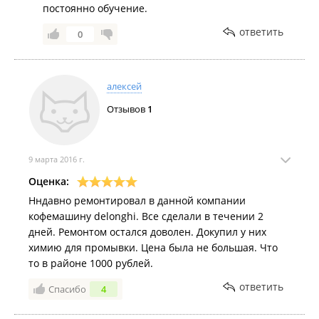
постоянно обучение.
ответить
0
алексей
Отзывов
1
9 марта 2016 г.
Оценка:
Нндавно ремонтировал в данной компании
кофемашину delonghi. Все сделали в течении 2
дней. Ремонтом остался доволен. Докупил у них
химию для промывки. Цена была не большая. Что
то в районе 1000 рублей.
ответить
Спасибо
4