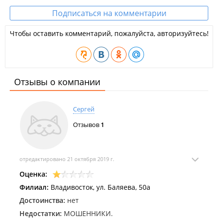
Подписаться на комментарии
Чтобы оставить комментарий, пожалуйста, авторизуйтесь!
Отзывы о компании
Сергей
Отзывов
1
отредактировано 21 октября 2019 г.
Оценка:
Филиал:
Владивосток, ул. Баляева, 50а
Достоинства:
нет
Недостатки:
МОШЕННИКИ.