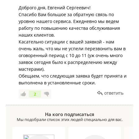
Доброго дня, Евгений Сергеевич!
Спасибо Вам большое за обратную связь по
уровню нашего сервиса. Ежедневно мы ведем
работу по повышению качества обслуживания
наших клиентов.
Касательно ситуации с вашей заявкой - нам
очень жаль, что мы не успели перезвонить вам в
оговоренный период с 10 до 11 (уж очень много
заявок сегодня было к распределению между
мастерами).
Обещаем, что следующая заявка будет принята и
выполнена в установленные сроки.
ответить
2
На кого подписаться
Мы подобрали список этих людей специально для вас.