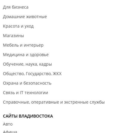
Для бизнеса
Домашние животные
Красота и уход
Магазины
Мебель и интерьер
Медицина и здоровье
Обучение, наука, кадры
Общество, Государство, ЖКХ
Охрана и безопасность
Связь и IT технологии
Справочные, оперативные и экстренные службы
САЙТЫ ВЛАДИВОСТОКА
Авто
Афиша