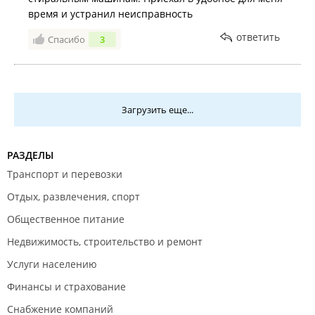
время и устранил неисправность
ответить
Спасибо
3
Загрузить еще...
РАЗДЕЛЫ
Транспорт и перевозки
Отдых, развлечения, спорт
Общественное питание
Недвижимость, строительство и ремонт
Услуги населению
Финансы и страхование
Снабжение компаний