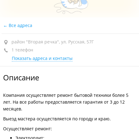
Все адреса
район "Вторая речка", ул. Русская, 57Г
1 телефон
Показать адреса и контакты
Описание
Компания осуществляет ремонт бытовой техники более 5
лет. На все работы предоставляется гарантия от 3 до 12
месяцев.
Выезд мастера осуществляется по городу и краю.
Осуществляет ремонт:
Электроплит;