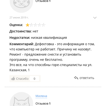
Отзывов
1
27 июня 2019 г.
Оценка:
Достоинства:
нет
Недостатки:
низкая квалификация
Комментарий:
Дефектовка - это информация о том,
что компьютер не работает. Причину не назовут.
Ремонт - предложение снести и установить
программу, очень не бесплатно.
Это все, на что способны горе-специалисты на ул.
Казанская, 1
ответить
Спасибо
0
Милена
Отзывов
1