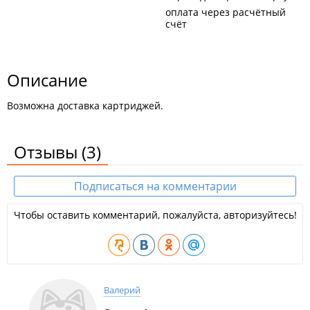
оплата через расчётный
счёт
Описание
Возможна доставка картриджей.
Отзывы
(3)
Подписаться на комментарии
Чтобы оставить комментарий, пожалуйста, авторизуйтесь!
Валерий