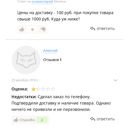
Ответ на
комментарий
Милена
Цены на доставку - 100 руб. при покупке товара
свыше 1000 руб. Куда уж ниже?
ответить
0
Алексей
Отзывов
1
29 декабря 2014 г.
Оценка:
Недостатки:
Сделал заказ по телефону.
Подтвердили доставку и наличие товара. Однако
ничего не привезли и не перезвонили.
ответить
Спасибо
2