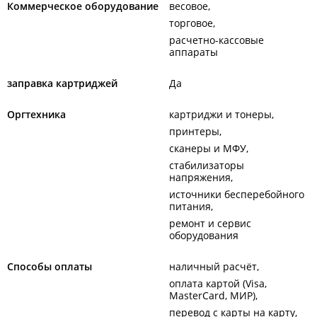
Коммерческое оборудование
весовое
торговое
расчетно-кассовые
аппараты
заправка картриджей
Да
Оргтехника
картриджи и тонеры
принтеры
сканеры и МФУ
стабилизаторы
напряжения
источники бесперебойного
питания
ремонт и сервис
оборудования
Способы оплаты
наличный расчёт
оплата картой (Visa,
MasterCard, МИР)
перевод с карты на карту