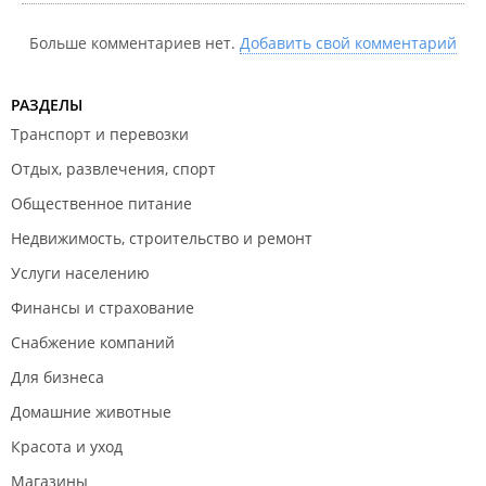
Больше комментариев нет.
Добавить свой комментарий
РАЗДЕЛЫ
Транспорт и перевозки
Отдых, развлечения, спорт
Общественное питание
Недвижимость, строительство и ремонт
Услуги населению
Финансы и страхование
Снабжение компаний
Для бизнеса
Домашние животные
Красота и уход
Магазины