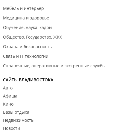
Мебель и интерьер
Медицина и здоровье
Обучение, наука, кадры
Общество, Государство, ЖКХ
Охрана и безопасность
Связь и IT технологии
Справочные, оперативные и экстренные службы
САЙТЫ ВЛАДИВОСТОКА
Авто
Афиша
Кино
Базы отдыха
Недвижимость
Новости